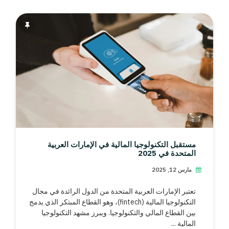
مستقبل التكنولوجيا المالية في الإمارات العربية
المتحدة في 2025
مارس 12, 2025
تعتبر الإمارات العربية المتحدة من الدول الرائدة في مجال
التكنولوجيا المالية (fintech)، وهو القطاع المبتكر الذي يدمج
بين القطاع المالي والتكنولوجيا. ويبرز مشهد التكنولوجيا
المالية ...