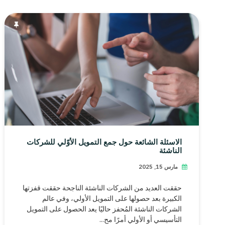
الاسئلة الشائعة حول جمع التمويل الأوّلي للشركات
الناشئة
مارس 15, 2025
حققت العديد من الشركات الناشئة الناجحة حققت قفزتها
الكبيرة بعد حصولها على التمويل الأولي، وفي عالم
الشركات الناشئة المُحفز حاليًا يعد الحصول على التمويل
التأسيسي أو الأولي أمرًا مح...