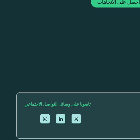
حصل على الاتجاهات
تابعونا على وسائل التواصل الاجتماعي