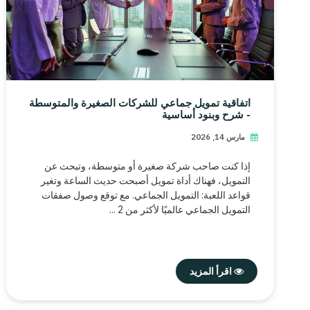
اتفاقية تمويل جماعي للشركات الصغيرة والمتوسطة
- شرح وبنود أساسية
مارس 14, 2026
إذا كنت صاحب شركة صغيرة أو متوسطة، وتبحث عن
التمويل، فهناك أداة تمويل أصبحت حديث الساعة وتغير
قواعد اللعبة: التمويل الجماعي. مع توقع وصول صفقات
التمويل الجماعي عالميًا لأكثر من 2 ...
اقرأ المزيد