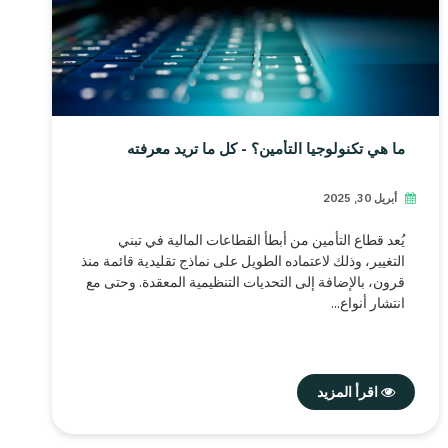
ما هي تكنولوجيا التأمين؟ - كل ما تريد معرفته
أبريل 30, 2025
يُعد قطاع التأمين من أبطأ القطاعات المالية في تبني
التغيير، وذلك لاعتماده الطويل على نماذج تقليدية قائمة منذ
قرون، بالإضافة إلى التحديات التنظيمية المعقدة. وحتى مع
انتشار أنواع...
اقرأ المزيد