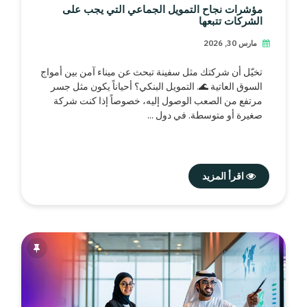
مؤشرات نجاح التمويل الجماعي التي يجب على
الشركات تتبعها
مارس 30, 2026
تخيّل أن شركتك مثل سفينة تبحث عن ميناء آمن بين أمواج
السوق العاتية 🌊. التمويل البنكي؟ أحياناً يكون مثل جسر
مرتفع من الصعب الوصول إليه، خصوصاً إذا كنت شركة
صغيرة أو متوسطة. في دول ...
اقرأ المزيد