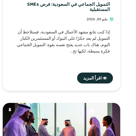
التمويل الجماعي في السعودية: فرص SMEs
المستقبلية
مايو 09, 2026
إذا كنت تتابع مشهد الأعمال في السعودية، فستلاحظ أن
التمويل لم يعد حكرًا على البنوك أو المستثمرين الكبار.
اليوم، هناك باب جديد يفتح نفسه بقوة: التمويل الجماعي.
فكرة بسيطة، لكنها تح...
اقرأ المزيد