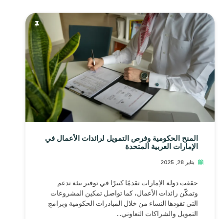
المنح الحكومية وفرص التمويل لرائدات الأعمال في
الإمارات العربية المتحدة
يناير 28, 2025
حققت دولة الإمارات تقدمًا كبيرًا في توفير بيئة تدعم
وتمكّن رائدات الأعمال، كما تواصل تمكين المشروعات
التي تقودها النساء من خلال المبادرات الحكومية وبرامج
التمويل والشراكات التعاوني...