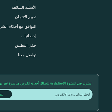
الأسئلة الشائعة
تقييم الائتمان
التوافق مع أحكام الشري
إحصائيات
حمّل التطبيق
تواصل معنا
اشترك في النشرة الاستثمارية لتصلك أحدث الفرص مباشرة عبر بري