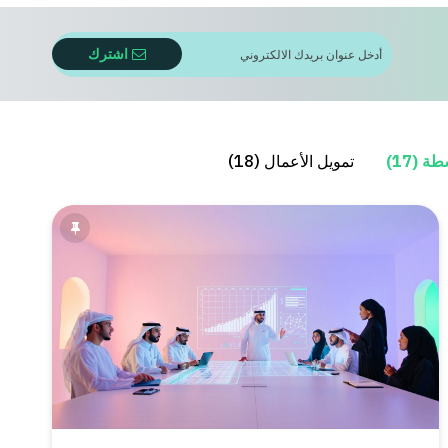
اشترك
 (17)
تمويل الأعمال (18)