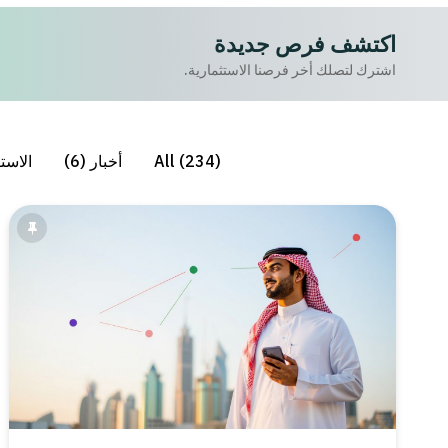
اكتشف فرص جديدة
اشترك لتصلك أخر فرصنا الاستثمارية.
All (234)
أخبار (6)
الاستثم