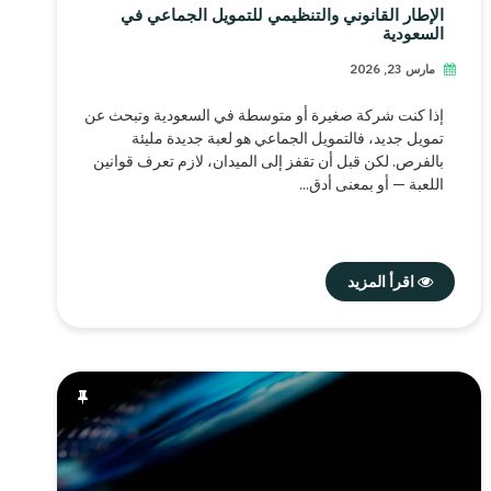
الإطار القانوني والتنظيمي للتمويل الجماعي في
السعودية
مارس 23, 2026
إذا كنت شركة صغيرة أو متوسطة في السعودية وتبحث عن
تمويل جديد، فالتمويل الجماعي هو لعبة جديدة مليئة
بالفرص. لكن قبل أن تقفز إلى الميدان، لازم تعرف قوانين
اللعبة — أو بمعنى أدق...
اقرأ المزيد