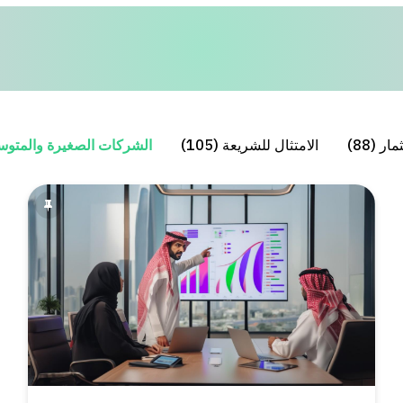
ار (88)
الامتثال للشريعة (105)
الشركات الصغيرة والمتوسطة