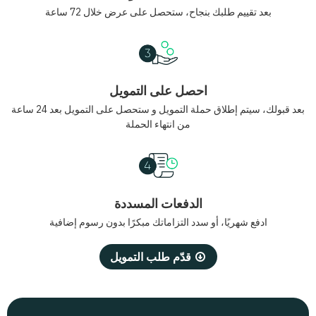
بعد تقييم طلبك بنجاح، ستحصل على عرض خلال 72 ساعة
احصل على التمويل
بعد قبولك، سيتم إطلاق حملة التمويل و ستحصل على التمويل بعد 24 ساعة
من انتهاء الحملة
الدفعات المسددة
ادفع شهريًا، أو سدد التزاماتك مبكرًا بدون رسوم إضافية
قدّم طلب التمويل