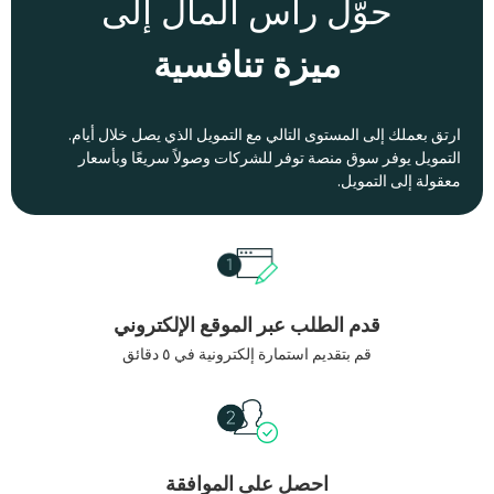
حوّل رأس المال إلى
ميزة تنافسية
ارتق بعملك إلى المستوى التالي مع التمويل الذي يصل خلال أيام.
التمويل يوفر سوق منصة توفر للشركات وصولاً سريعًا وبأسعار
معقولة إلى التمويل.
قدم الطلب عبر الموقع الإلكتروني
قم بتقديم استمارة إلكترونية في ٥ دقائق
احصل على الموافقة