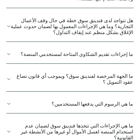
هل تتواجد لدى فندينق سوق خطة في حال وقف الأعمال
التجارية؟ وما هي الإجراءات المعمول بها لضمان حدوث عملية
الإغلاق بشكل منظم عند إيقاف التداول؟
ما إجراءات تقديم الشكاوى المتاحة لمستخدمي المنصة؟
ما الجهة المرخصة لفندينق سوق؟ وبموجب أي قانون تصاغ
عقود التمويل ؟
ما هي الرسوم التي يدفعها المستخدمين؟
ما هي الإجراءات التي تتخذها فندينق سوق لضمان عدم
استخدام المنصة لغسل الأموال أو غيرها من الأنشطة غير
القانونية؟