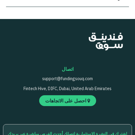
اتصال
support@fundingsouq.com
Fintech Hive, DIFC, Dubai, United Arab Emirates
احصل على الاتجاهات
اشترك في النشرة الاستثمارية لتصلك أحدث الفرص مباشرة عبر بريدك