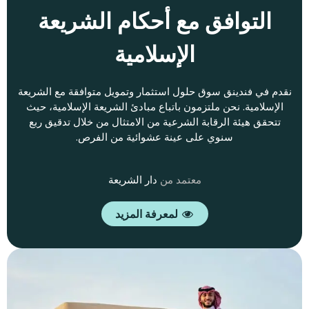
التوافق مع أحكام الشريعة
الإسلامية
نقدم في فندينق سوق حلول استثمار وتمويل متوافقة مع الشريعة
الإسلامية. نحن ملتزمون باتباع مبادئ الشريعة الإسلامية، حيث
تتحقق هيئة الرقابة الشرعية من الامتثال من خلال تدقيق ربع
سنوي على عينة عشوائية من الفرص.
معتمد من
دار الشريعة
لمعرفة المزيد