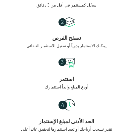
سجّل كمستثمر في أقل من 3 دقائق
تصفح الفرص
يمكنك الاستثمار يدوياً أو تفعيل الاستثمار التلقائي
استثمر
أودع المبلغ وابدأ استثمارك
الحد الأدنى لمبلغ الإستثمار
تقدر تسحب أرباحك أو تعيد استثمارها لتحقيق عائد أعلى