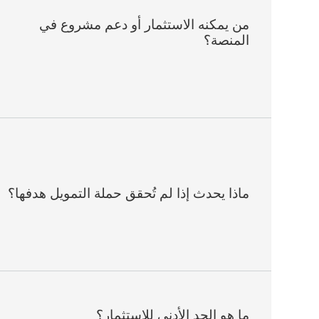
من يمكنه الاستثمار أو دعم مشروع في
المنصة؟
ماذا يحدث إذا لم تُحقق حملة التمويل هدفها؟
ما هو الحد الأدنى للاستثمار؟