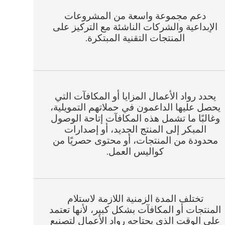
دعم مجموعة واسعة من المشروعات
الإبداعية والشركات الناشئة مع التركيز على
المنتجات التقنية المبتكرة.
يحدد رواد الأعمال المزايا أو المكافآت التي
يحصل عليها الداعمون في حملاتهم التمويلية،
وغالبًا ما تشمل هذه المكافآت إتاحة الوصول
المبكر إلى المنتج الجديد، أو إصدارات
محدودة من المنتجات، أو محتوى حصريًا من
كواليس العمل.
تختلف المدة الزمنية اللازمة لاستلام
المنتجات أو المكافآت بشكل كبير، لأنها تعتمد
على الوقت الذي يحتاجه رواد الأعمال لتصنيع