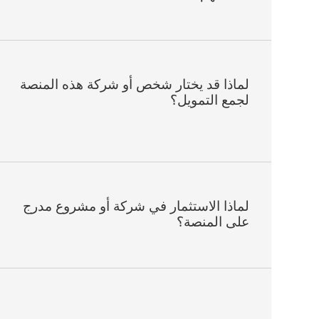
لماذا قد يختار شخص أو شركة هذه المنصة
لجمع التمويل؟
لماذا الاستثمار في شركة أو مشروع مدرج
على المنصة؟