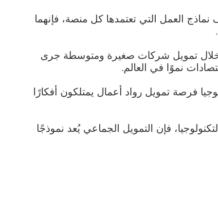
نماذج العمل التي تعتمدها كل منصة، فإنهما
من خلال تمويل شركات صغيرة ومتوسطة جرى
صادات نموًا في العالم.
جيا فرصة تمويل رواد أعمال يمتلكون أفكارًا
ولوجيا، فإن التمويل الجماعي يُعد نموذجًا