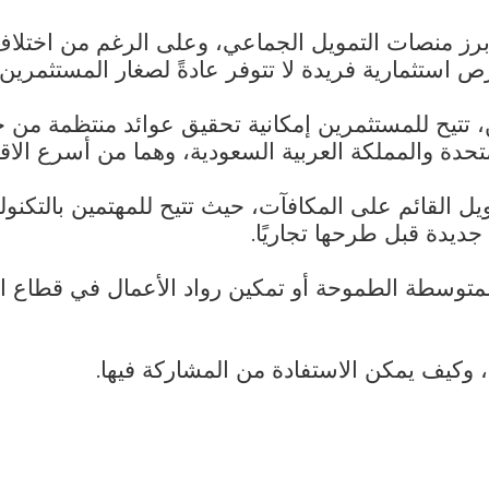
برز منصات التمويل الجماعي، وعلى الرغم من اختلاف 
ستثمارية فريدة لا تتوفر عادةً لصغار المستثمرين.
ن، تتيح للمستثمرين إمكانية تحقيق عوائد منتظمة 
متحدة والمملكة العربية السعودية، وهما من أسرع الاقت
ل القائم على المكافآت، حيث تتيح للمهتمين بالتكنولو
ديدة قبل طرحها تجاريًا.
وسطة الطموحة أو تمكين رواد الأعمال في قطاع التكن
 وكيف يمكن الاستفادة من المشاركة فيها.