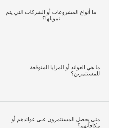
ما أنواع المشروعات أو الشركات التي يتم
تمويلها؟
ما هي العوائد أو المزايا المتوقعة
للمستثمرين؟
متى يحصل المستثمرون على عوائدهم أو
مكافآتهم؟