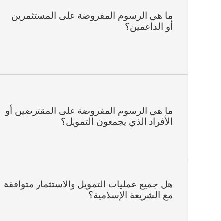
ما هي الرسوم المفروضة على المستثمرين
أو الداعمين؟
ما هي الرسوم المفروضة على المقترضين أو
الأفراد الذي يجمعون التمويل؟
هل جميع عمليات التمويل والاستثمار متوافقة
مع الشريعة الإسلامية؟