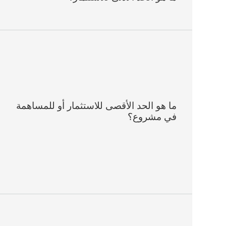
ما هو الحد الأقصى للاستثمار أو للمساهمة
في مشروع؟