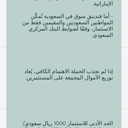
الإماراتية.
- أما فندينق سوق في السعودية تُمكّن
المواطنين السعوديين والمقيمين فقط من
الاستثمار، وفقًا لضوابط البنك المركزي
السعودي.
إذا لم تجذب الحملة الاهتمام الكافي، يُعاد
توزيع الأموال المجمعة على المستثمرين.
الحد الأدنى للاستثمار 1000 ريال سعودي/