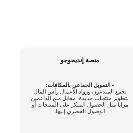
منصة
إنديجوجو
- التمويل الجماعي بالمكافآت:
يجمع
المبدعون ورواد الأعمال رأس المال
لتطوير منتجات جديدة، مقابل منح الداعمين
مزايا مثل الحصول المبكر على المنتجات أو
الوصول الحصري إليها
.