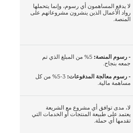
لا يدفع المساهمون أي رسوم، وإنما يتحملها
رواد الأعمال الذين ينشرون مشروعاتهم على
المنصة.
- رسوم المنصة:
5% من المبلغ الذي تم
جمعه بنجاح.
- رسوم معالجة المدفوعات:
3-5% من كل
مساهمة مالية.
لا، مدى توافق أي مشروع مع الشريعة
يعتمد
على طبيعة المنتجات أو الخدمات التي
تقدمها أي حملة.