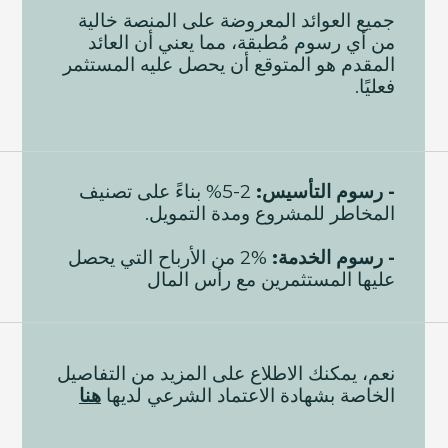
جميع العوائد المعروضة على المنصة خالية
من أي رسوم مُطبقة، مما يعني أن العائد
المقدم هو المتوقع أن يحصل عليه المستثمر
فعليًا.
- رسوم التأسيس:
2-5% بناءً على تصنيف
المخاطر للمشروع ومدة التمويل.
- رسوم الخدمة:
2% من الأرباح التي يحصل
عليها المستثمرين مع رأس المال
نعم، يمكنك الاطلاع على المزيد من التفاصيل
الخاصة بشهادة الاعتماد الشرعي لديها
هنا