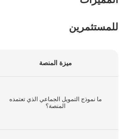
للمستثمرين
ميزة المنصة
ما نموذج التمويل الجماعي الذي تعتمده
المنصة؟