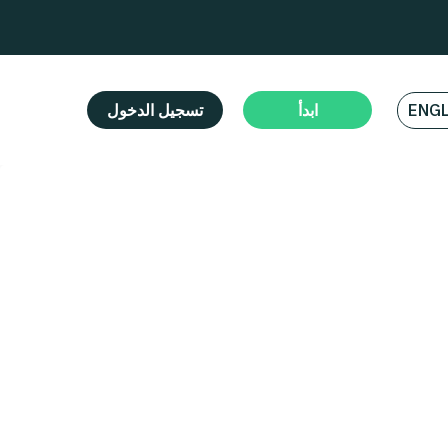
ابدأ
تسجيل الدخول