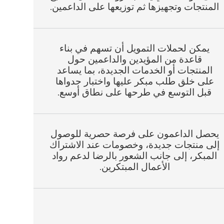
المنتجات وتجهيزها ثم توزيعها على الداعمين.
يمكن لحملات التمويل أن تسهم في بناء
قاعدة من المؤيدين والداعمين حول
المنتجات أو الخدمات الجديدة، بما يساعد
على خلق طلب مبكر عليها واختبار جدواها
قبل التوسع في طرحها على نطاق أوسع.
يحصل الداعمون على فرصة حصرية للوصول
إلى منتجات جديدة، وخصومات عند الاشتراك
المبكر، إلى جانب الشعور بالرضا لدعم رواد
الأعمال المبتكرين.