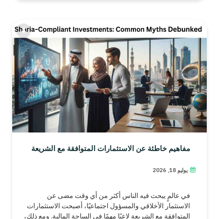
مفاهيم خاطئة عن الاستثمارات المتوافقة مع الشريعة
يوليو 18, 2026
في عالمٍ يبحث فيه الناس أكثر من أي وقت مضى عن
الاستثمار الأخلاقي والمسؤول اجتماعيًا، أصبحت الاستثمارات
المتوافقة مع الشريعة لاعبًا مهمًا في الساحة المالية. ومع ذلك،