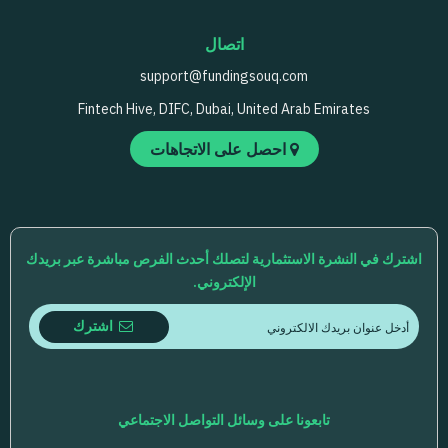
اتصال
support@fundingsouq.com
Fintech Hive, DIFC, Dubai, United Arab Emirates
احصل على الاتجاهات
اشترك في النشرة الاستثمارية لتصلك أحدث الفرص مباشرة عبر بريدك
الإلكتروني.
اشترك
تابعونا على وسائل التواصل الاجتماعي