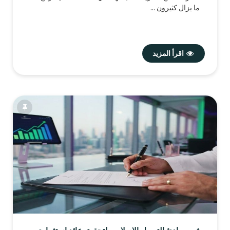
ما يزال كثيرون ...
اقرأ المزيد