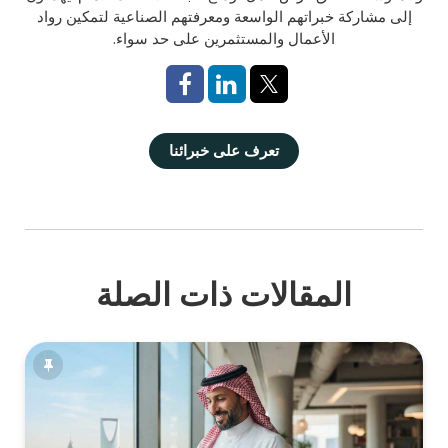
إلى مشاركة خبراتهم الواسعة ومعرفتهم الصناعية لتمكين رواد
الأعمال والمستثمرين على حد سواء.
تعرف على خبرائنا
المقالات ذات الصلة