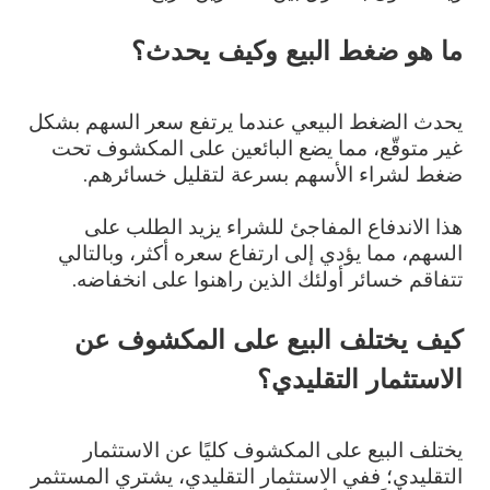
ما هو ضغط البيع وكيف يحدث؟
يحدث الضغط البيعي عندما يرتفع سعر السهم بشكل
غير متوقّع، مما يضع البائعين على المكشوف تحت
ضغط لشراء الأسهم بسرعة لتقليل خسائرهم.
هذا الاندفاع المفاجئ للشراء يزيد الطلب على
السهم، مما يؤدي إلى ارتفاع سعره أكثر، وبالتالي
تتفاقم خسائر أولئك الذين راهنوا على انخفاضه.
كيف يختلف البيع على المكشوف عن
الاستثمار التقليدي؟
يختلف البيع على المكشوف كليًا عن الاستثمار
التقليدي؛ ففي الاستثمار التقليدي، يشتري المستثمر