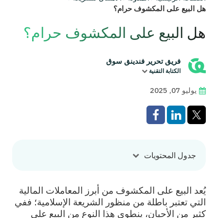
هل البيع على المكشوف حرام؟
هل البيع على المكشوف حرام؟
فريق تحرير فندينق سوق
الكتابة التقنية
يوليو 07, 2025
جدول المحتويات
يُعد البيع على المكشوف من أبرز المعاملات المالية
التي تعتبر باطلة من منظور الشريعة الإسلامية؛ ففي
كثير من الأحيان، ينطوي هذا النوع من البيع على