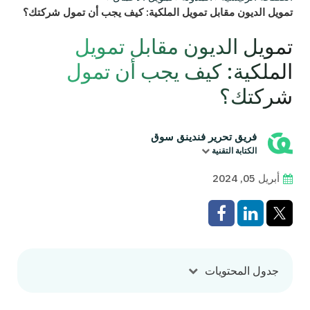
تمويل الديون مقابل تمويل الملكية: كيف يجب أن تمول شركتك؟
تمويل الديون مقابل تمويل
الملكية: كيف يجب أن تمول
شركتك؟
فريق تحرير فندينق سوق
الكتابة التقنية
أبريل 05, 2024
جدول المحتويات