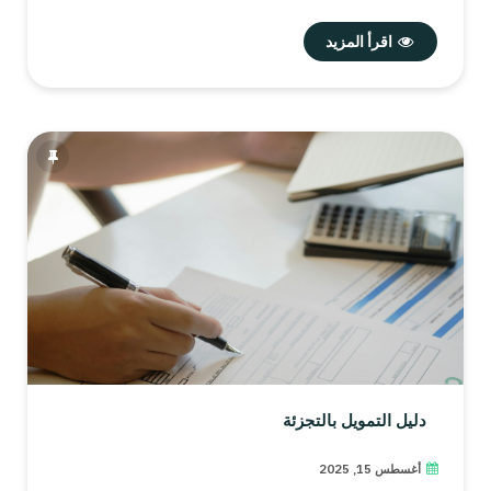
اقرأ المزيد
دليل التمويل بالتجزئة
أغسطس 15, 2025