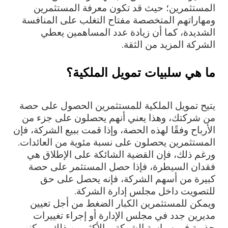
المستثمرين؛ حيث قد تكون معرفة المستثمرين
ومهاراتهم المتخصصة مفتاح التغلب على المنافسة
الشديدة، كما أن زيادة عدد المساهمين يعطي
الشركة المزيد من الثقة.
ما هي سلبيات تمويل الملكية؟
يتيح تمويل الملكية للمستثمرين الحصول على حصة
من شركتك، وهذا يعني أنهم يحصلون على جزء من
الأرباح وفقًا لهذه الحصة، وإذا قمت ببيع الشركة، فإن
المستثمرين يحصلون على نسبة مئوية من العائدات.
ورغم ذلك، فإن القضية الشائكة على الإطلاق هي
فقدان السيطرة، فإذا حصل المستثمر على حصة
كبيرة من أسهم الشركة، فإنه يحصل على حق
للتصويت داخل مجلس إدارة الشركة.
ويمكن للمستثمرين الكبار الضغط من أجل تعيين
مديرين جدد في مجلس الإدارة أو إجراء تغييرات
جذرية في سياسة الشركة، والأكثر من ذلك، يمكنهم