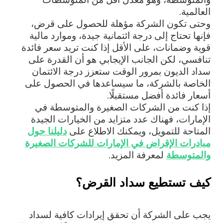
العالمية.
وحتى تكون الشركة مؤهلة للحصول على قرض،
فإنها تحتاج إلى درجة ائتمانية جيدة، وموارد مالية
قوية وضمانات، على الأقل إذا كنت تريد سعر فائدة
تنافسي، لكن الجانب الإيجابي هو أن القدرة على
سداد الديون بمرور الوقت ستعزز درجة الائتمان
الخاصة بالشركة، ما سيساعدها في الحصول على
أسعار فائدة أفضل مستقبلًا.
إذا كنت من الشركات الصغيرة والمتوسطة في
الإمارات، فهناك عدد متزايد من الخيارات الجيدة
المتاحة للتمويل، ويمكنك الاطلاع على
دليلنا حول
مبادرات الإقراض
في الإمارات للشركات الصغيرة
والمتوسطة
لمعرفة المزيد.
كيف تستطيع سداد القرض؟
يجب على الشركة أن تحقق إيرادات كافية لسداد