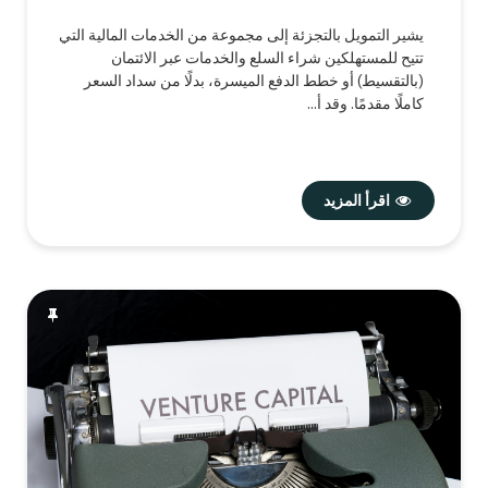
يشير التمويل بالتجزئة إلى مجموعة من الخدمات المالية التي
تتيح للمستهلكين شراء السلع والخدمات عبر الائتمان
(بالتقسيط) أو خطط الدفع الميسرة، بدلًا من سداد السعر
كاملًا مقدمًا. وقد أ...
اقرأ المزيد