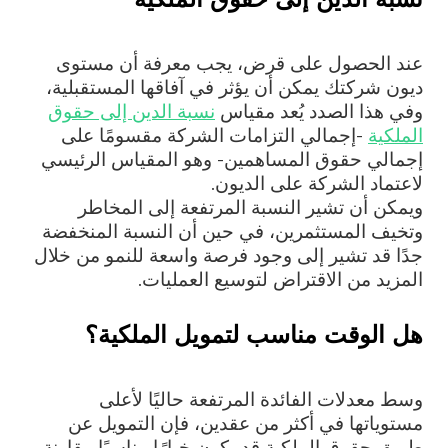
عند الحصول على قرض، يجب معرفة أن مستوى
ديون شركتك يمكن أن يؤثر في آفاقها المستقبلية،
وفي هذا الصدد يُعد مقياس
نسبة الدين إلى حقوق
الملكية
-إجمالي التزامات الشركة مقسومًا على
إجمالي حقوق المساهمين- وهو المقياس الرئيسي
لاعتماد الشركة على الديون.
ويمكن أن تشير النسبة المرتفعة إلى المخاطر
وتخيف المستثمرين، في حين أن النسبة المنخفضة
جدًا قد تشير إلى وجود فرصة واسعة للنمو من خلال
المزيد من الاقتراض لتوسيع العمليات.
هل الوقت مناسب لتمويل الملكية؟
وسط معدلات الفائدة المرتفعة حاليًا لأعلى
مستوياتها في أكثر من عقدين، فإن التمويل عن
طريق حقوق الملكية قد يكون خيارًا مناسبًا مقارنة