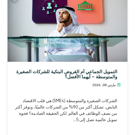
التمويل الجماعي أم القروض البنكية للشركات الصغيرة
والمتوسطة – أيهما الأفضل؟
مارس 08, 2026
الشركات الصغيرة والمتوسطة (SMEs) هي قلب الاقتصاد
النابض، تشكل أكثر من 90% من الشركات عالميًا، وتوفر أكثر
من نصف الوظائف في العالم. لكن الحقيقة الصادمة؟ فجوة
تمويل عالمية تصل إلى 5...