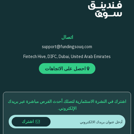
اتصال
support@fundingsouq.com
Fintech Hive, DIFC, Dubai, United Arab Emirates
احصل على الاتجاهات
اشترك في النشرة الاستثمارية لتصلك أحدث الفرص مباشرة عبر بريدك
الإلكتروني.
اشترك