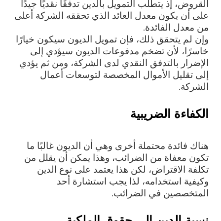
القروض، إذ يتطلب التمويل بالدين تدفقًا نقديًا جيدًا
على أن يكون معدل العائد الذي تحققه الشركة أعلى
من معدل الفائدة.
وإن لم يتحقق ذلك، فإن تمويل الديون سيكون خيارًا
خاسرًا، لأن تضخم مدفوعات الديون سيؤدي إلى
الإضرار بالتدفق النقدي لدى الشركة، ومن ثم يؤدي
إلى تقليل الأموال المخصصة لتوسعات أعمال
الشركة.
الكفاءة الضريبية
هناك فائدة محتملة أخرى وهي أن الديون غالبًا ما
تكون معفاة من الضرائب، وهذا يمكن أن يقلل من
تكلفة الاقتراض، لكن هذا يعتمد على نوع الدين
وكيفية استخدامه، لذا يجب استشارة أحد
المتخصصين في الضرائب.
نسبة الدين إلى حقوق الملكية