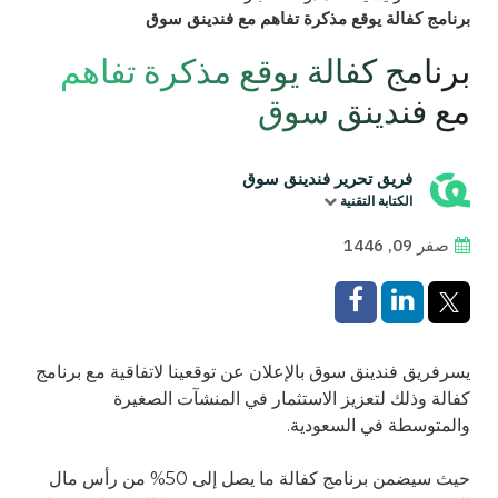
برنامج كفالة يوقع مذكرة تفاهم مع فندينق سوق
برنامج كفالة يوقع مذكرة تفاهم
مع فندينق سوق
فريق تحرير فندينق سوق
الكتابة التقنية
صفر 09, 1446
يسر
فريق فندينق سوق
بالإعلان عن توقعينا لاتفاقية مع برنامج
كفالة وذلك لتعزيز الاستثمار في المنشآت الصغيرة
والمتوسطة في السعودية
.
حيث سيضمن برنامج كفالة ما يصل إلى 50% من رأس مال