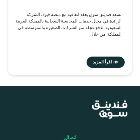
تسعد فندينق سوق بعقد اتفاقية مع منصة قيود، الشركة
الرائدة في مجال خدمات المحاسبة السحابية بالمملكة العربية
السعودية. لدفع عجلة نمو الشركات الصغيرة والمتوسطة في
المملكة. من خلال...
اقرأ المزيد
اتصال