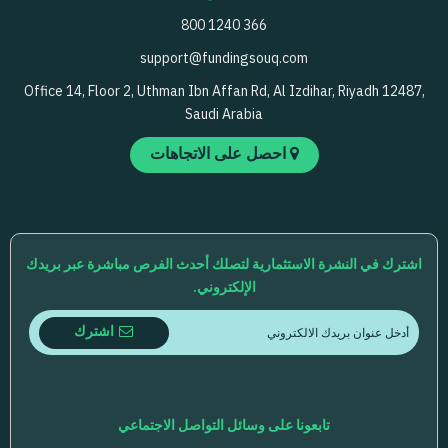
800 1240 366
support@fundingsouq.com
Office 14, Floor 2, Uthman Ibn Affan Rd, Al Izdihar, Riyadh 12487,
Saudi Arabia
احصل على الاتجاهات
اشترك في النشرة الاستثمارية لتصلك أحدث الفرص مباشرة عبر بريدك
الإلكتروني.
اشترك
تابعونا على وسائل التواصل الاجتماعي