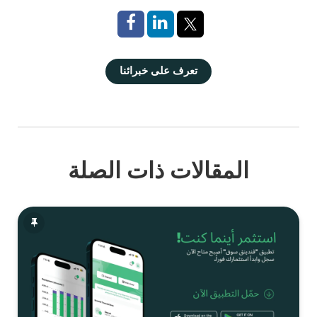
تعرف على خبرائنا
المقالات ذات الصلة