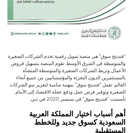
"فندينج سوق" هي منصة تمويل رقمية تخدم الشركات الصغيرة
والمتوسطة في الشرق الأوسط. تقوم المنصة بتسهيل قروض
الأعمال وتربط الشركات الصغيرة والمتوسطة المنشأة
بالمستثمرين الديون التجزئة والمؤسساتيين من جميع أنحاء
العالم. تعمل "فندينج سوق" بمهمة سامية لتعزيز نمو الشركات
الصغيرة وتوفير فرص عمل ودفع عجلة الاقتصاد إلى الأمام.
تأسست "فندينج سوق" في سبتمبر 2020 في دبي.
أهم أسباب اختيار المملكة العربية
السعودية كسوق جديد وللخطط
المستقبلية