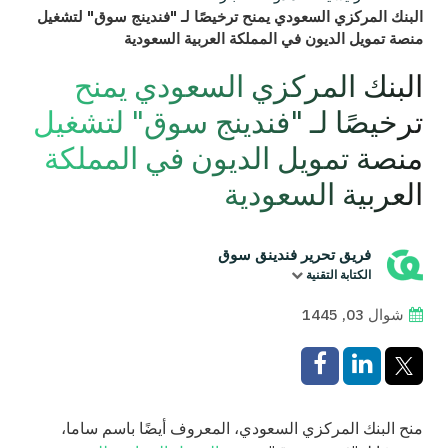
البنك المركزي السعودي يمنح ترخيصًا لـ "فندينج سوق" لتشغيل
منصة تمويل الديون في المملكة العربية السعودية
البنك المركزي السعودي يمنح
ترخيصًا لـ "فندينج سوق" لتشغيل
منصة تمويل الديون في المملكة
العربية السعودية
فريق تحرير فندينق سوق
الكتابة التقنية
شوال 03, 1445
منح البنك المركزي السعودي، المعروف أيضًا باسم ساما،