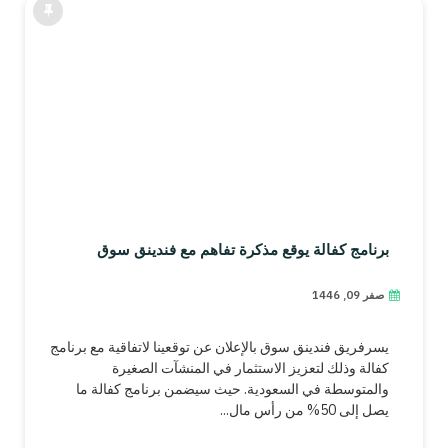
برنامج كفالة يوقع مذكرة تفاهم مع فندينق سوق
صفر 09, 1446
يسرفريق فندينق سوق بالإعلان عن توقعينا لاتفاقية مع برنامج
كفالة وذلك لتعزيز الاستثمار في المنشآت الصغيرة
والمتوسطة في السعودية. حيث سيضمن برنامج كفالة ما
يصل إلى 50% من رأس مال...