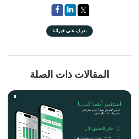
تعرف على خبرائنا
المقالات ذات الصلة