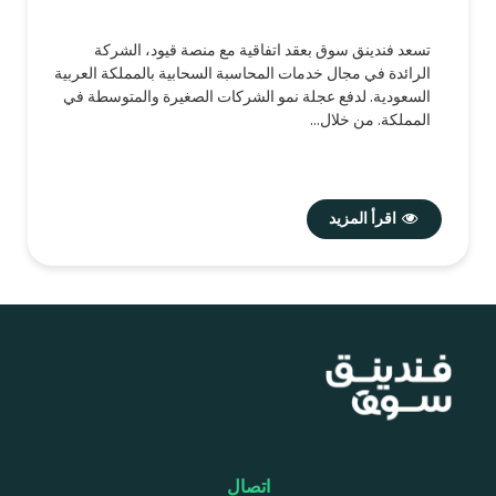
تسعد فندينق سوق بعقد اتفاقية مع منصة قيود، الشركة
الرائدة في مجال خدمات المحاسبة السحابية بالمملكة العربية
السعودية. لدفع عجلة نمو الشركات الصغيرة والمتوسطة في
المملكة. من خلال...
اقرأ المزيد
اتصال