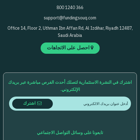
800 1240 366
support@fundingsouq.com
Office 14, Floor 2, Uthman Ibn Affan Rd, Al Izdihar, Riyadh 12487,
Saudi Arabia
احصل على الاتجاهات
اشترك في النشرة الاستثمارية لتصلك أحدث الفرص مباشرة عبر بريدك
الإلكتروني.
اشترك
تابعونا على وسائل التواصل الاجتماعي