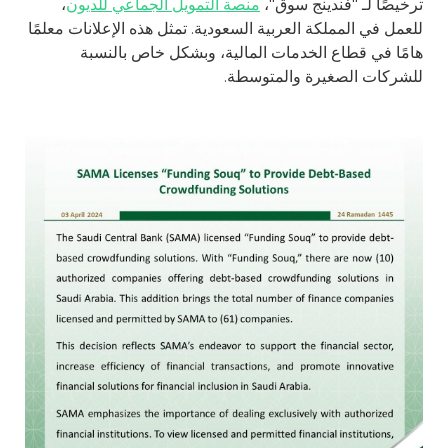
ترخيصًا لـ "فندينج سوق"،
منصة التمويل الجماعي للديون
،
للعمل في المملكة العربية السعودية. تمثل هذه الإعلانات معلمًا
هامًا في قطاع الخدمات المالية، وبشكل خاص بالنسبة
للشركات الصغيرة والمتوسطة.