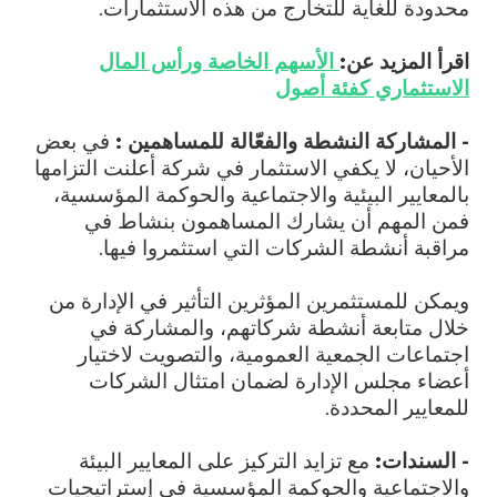
محدودة للغاية للتخارج من هذه الاستثمارات.
اقرأ المزيد عن:
الأسهم الخاصة ورأس المال
الاستثماري كفئة أصول
- المشاركة النشطة والفعّالة للمساهمين :
في بعض
الأحيان، لا يكفي الاستثمار في شركة أعلنت التزامها
بالمعايير البيئية والاجتماعية والحوكمة المؤسسية،
فمن المهم أن يشارك المساهمون بنشاط في
مراقبة أنشطة الشركات التي استثمروا فيها.
ويمكن للمستثمرين المؤثرين التأثير في الإدارة من
خلال متابعة أنشطة شركاتهم، والمشاركة في
اجتماعات الجمعية العمومية، والتصويت لاختيار
أعضاء مجلس الإدارة لضمان امتثال الشركات
للمعايير المحددة.
- السندات:
مع تزايد التركيز على المعايير البيئة
والاجتماعية والحوكمة المؤسسية في إستراتيجيات