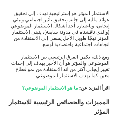
الاستثمار المؤثر هو إستراتيجية تهدف إلى تحقيق
عوائد مالية إلى جانب تحقيق تأثير اجتماعي وبيئي
إيجابي، وباعتباره أحد أشكال الاستثمار الموضوعي
(والذي ناقشناه في مدونة سابقة)، يتبنى الاستثمار
المؤثر نهجًا طويل الأجل يسعى إلى الاستفادة من
اتجاهات اجتماعية واقتصادية أوسع.
ومع ذلك، يكمن الفرق الرئيسي بين الاستثمار
الموضوعي والمؤثر هو أن الأخير يهدف إلى إحداث
تغيير إيجابي أكثر من انه الاستفادة من نمو قطاع
معين كما يهدف الاستثمار الموضوعي.
اقرأ المزيد عن:
ما هو الاستثمار الموضوعي؟
المميزات والخصائص الرئيسية للاستثمار
المؤثر