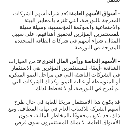
- أسواق الأسهم العامة:
يُعد شراء أسهم الشركات
المدرجة بالبورصة، التي تلتزم بالمعايير البيئة
والاجتماعية والحوكمة المؤسسية، وسيلة سهلة
للمستثمرين المؤثرين لتحقيق أهدافهم، على سبيل
المثال، شراء أسهم في شركات الطاقة المتجددة
المدرجة في البورصة.
- الأسهم الخاصة ورأس المال الجريء:
من الخيارات
الشائعة -أيضًا- للمستثمرين المؤثرين هي الاستثمار
في الشركات الناشئة التي في مراحل النمو المبكرة
أو المتوسطة أو عالية النمو، وكذلك الشركات التي
لم تُدرج في البورصة، أو لا تخطط لذلك.
قد يكون هذا الاستثمار مربحًا للغاية في حال طرح
أسهم الشركة للاكتتاب العام في نهاية المطاف، ومع
ذلك، قد يكون محفوفًا بالمخاطر المالية، فبدون
الأسواق العامة، لا يملك المستثمرون سوى فرص