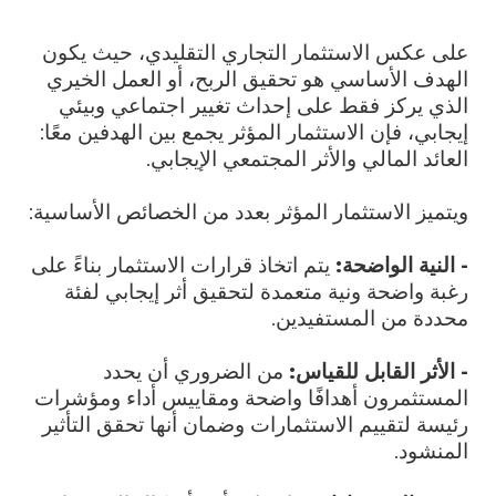
على عكس الاستثمار التجاري التقليدي، حيث يكون
الهدف الأساسي هو تحقيق الربح، أو العمل الخيري
الذي يركز فقط على إحداث تغيير اجتماعي وبيئي
إيجابي، فإن الاستثمار المؤثر يجمع بين الهدفين معًا:
العائد المالي والأثر المجتمعي الإيجابي.
ويتميز الاستثمار المؤثر بعدد من الخصائص الأساسية:
- النية الواضحة:
يتم اتخاذ قرارات الاستثمار بناءً على
رغبة واضحة ونية متعمدة لتحقيق أثر إيجابي لفئة
محددة من المستفيدين.
- الأثر القابل للقياس:
من الضروري أن يحدد
المستثمرون أهدافًا واضحة ومقاييس أداء ومؤشرات
رئيسة لتقييم الاستثمارات وضمان أنها تحقق التأثير
المنشود.