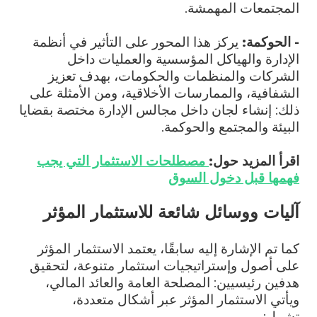
المجتمعات المهمشة.
- الحوكمة:
يركز هذا المحور على التأثير في أنظمة
الإدارة والهياكل المؤسسية والعمليات داخل
الشركات والمنظمات والحكومات، بهدف تعزيز
الشفافية، والممارسات الأخلاقية، ومن الأمثلة على
ذلك: إنشاء لجان داخل مجالس الإدارة مختصة بقضايا
البيئة والمجتمع والحوكمة.
اقرأ المزيد حول:
مصطلحات الاستثمار التي يجب
فهمها قبل دخول السوق
آليات ووسائل شائعة للاستثمار المؤثر
كما تم الإشارة إليه سابقًا، يعتمد الاستثمار المؤثر
على أصول وإستراتيجيات استثمار متنوعة، لتحقيق
هدفين رئيسيين: المصلحة العامة والعائد المالي،
ويأتي الاستثمار المؤثر عبر أشكال متعددة،
تشمل: