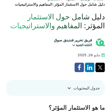
دليل شامل حول الاستثمار المؤثر: المفاهيم والاستراتيجيات
دليل شامل حول الاستثمار
المؤثر: المفاهيم والاستراتيجيات
فريق تحرير فندينق سوق
الكتابة التقنية
مايو 26, 2025
جدول المحتويات
ما هو الاستثمار المؤثر؟