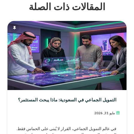
المقالات ذات الصلة
التمويل الجماعي في السعودية: ماذا يبحث المستثمر؟
مايو 31, 2026
في عالم التمويل الجماعي، القرار لا يُبنى على الحماس فقط.