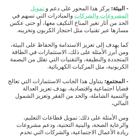
- البيئة:
يركز هذا المحور على دعم و
تمويل
المشروعات والشركات
والمبادرات التي تسهم في
الحد من آثار تغير المناخ التكيف معها، أو حتى عكس
مسارها عبر تقنيات مثل احتجاز الكربون وتخزينه.
كما يهدف إلى تعزيز الاستدامة والحفاظ على البيئة،
ومن أبرز الأمثلة على ذلك، الاستثمارات في الطاقة
المتجددة والنظيفة، والتقنيات التي تقلل من البصمة
الكربونية، مثل المركبات الكهربائية.
- المجتمع:
يتناول هذا الجانب الاستثمارات التي تعالج
قضايا اجتماعية واقتصادية، بهدف تعزيز العدالة
والتنمية الشاملة، والحد من الفقر وتعزيز الشمول
المالي،
ومن الأمثلة على ذلك: تمويل قطاعات التعليم،
والرعاية الصحة، والبنية التحتية، ودعم مشروعات
ريادة الأعمال الاجتماعية، والشركات التي تخدم