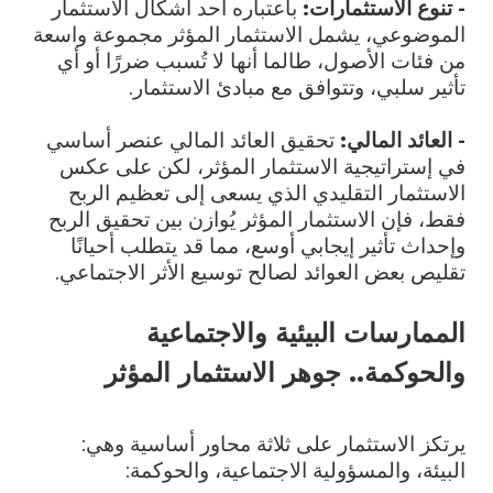
- تنوع الاستثمارات:
باعتباره أحد أشكال الاستثمار
الموضوعي، يشمل الاستثمار المؤثر مجموعة واسعة
من فئات الأصول، طالما أنها لا تُسبب ضررًا أو أي
تأثير سلبي، وتتوافق مع مبادئ الاستثمار.
- العائد المالي:
تحقيق العائد المالي عنصر أساسي
في إستراتيجية الاستثمار المؤثر، لكن على عكس
الاستثمار التقليدي الذي يسعى إلى تعظيم الربح
فقط، فإن الاستثمار المؤثر يُوازن بين تحقيق الربح
وإحداث تأثير إيجابي أوسع، مما قد يتطلب أحيانًا
تقليص بعض العوائد لصالح توسيع الأثر الاجتماعي.
الممارسات البيئية والاجتماعية
والحوكمة.. جوهر الاستثمار المؤثر
يرتكز الاستثمار على ثلاثة محاور أساسية وهي:
البيئة، والمسؤولية الاجتماعية، والحوكمة: