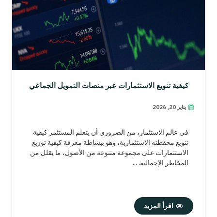
كيفية تنويع الاستثمارات عبر منصات التمويل الجماعي
يناير 20, 2026
في عالم الاستثمار، من الضروري أن يتعلم المستثمر كيفية
تنويع محفظته الاستثمارية، وهو ببساطة معرفة كيفية توزيع
الاستثمارات على مجموعة متنوعة من الأصول، ما يقلل من
المخاطر الإجمالية. ...
اقرأ المزيد