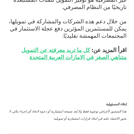
تاريخيًا من النظام المصرفي.
من خلال دعم هذه الشركات والمشاركة في تمويلها،
يمكن للمستثمرين المؤثرين دفع عجلة الاستثمار في
المجتمعات المهمشة تقليديًا.
اقرأ المزيد عن:
كل ما تريد معرفته عن التمويل
متناهي الصغر في الامارات العربية المتحدة
إخلاء المسؤولية
هذا المنشور لأغراض توعوية فقط ولا يُعد نصيحة استثمارية أو دعوة لاتخاذ أي إجراء مالي. لا
يجوز الاعتماد عليه في اتخاذ قرارات استثمارية أو تمويلية.