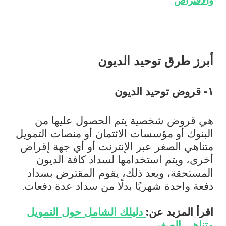
والاقتراض
أبرز طرق توحيد الديون
۱- قروض توحيد الديون
هي قروض شخصية يتم الحصول عليها من
البنوك أو مؤسسات الائتمان أو منصات التمويل
متناهي الصغر عبر الإنترنت أو أي جهة إقراض
أخرى، ويتم استخدامها لسداد كافة الديون
المستحقة، وبعد ذلك، يقوم المقترض بسداد
دفعة واحدة شهريًا بدلًا من سداد عدة دفعات.
اقرأ المزيد عن:
دليلك الشامل حول التمويل
متناهي الصغر