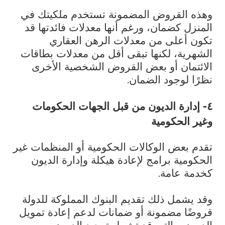
وهذه القروض المضمونة تستخدم ملكيتك في
المنزل كضمان، ورغم أنها معدلات فائدتها قد
تكون أعلى من معدلات الرهن العقاري
الشهرية، لكنها تبقى أقل من معدلات بطاقات
الائتمان أو بعض القروض الشخصية الأخرى
نظرًا لوجود الضمان.
٤- إدارة الديون من قبل الجهات الحكومات
وغير الحكومية
تقدم بعض الوكالات الحكومية أو المنظمات غير
الحكومية برامج لإعادة هيكلة وإدارة الديون
كخدمة عامة.
وقد يشمل ذلك تقديم البنوك المملوكة للدولة
قروضًا مضمونة أو ضمانات لدعم إعادة تمويل