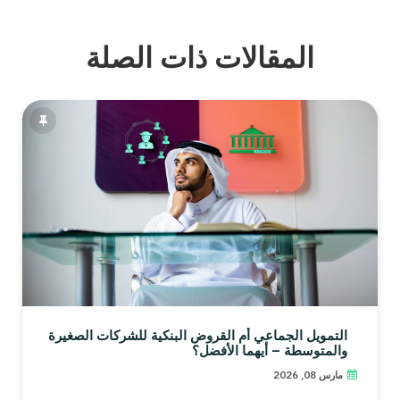
المقالات ذات الصلة
التمويل الجماعي أم القروض البنكية للشركات الصغيرة
والمتوسطة – أيهما الأفضل؟
مارس 08, 2026