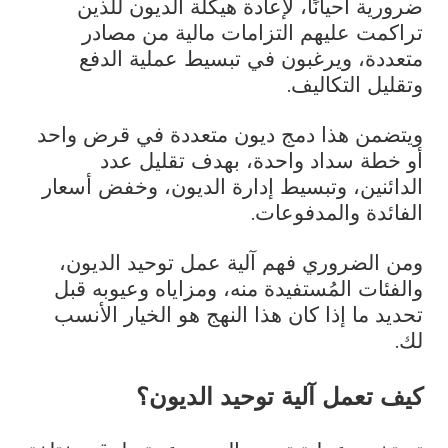
ضرورية أحيانًا، لإعادة هيكلة الديون للذين
تراكمت عليهم التزامات مالية من مصادر
متعددة، ويرغبون في تبسيط عملية الدفع
وتقليل التكاليف.
ويتضمن هذا دمج ديون متعددة في قرض واحد
أو خطة سداد واحدة، بهدف تقليل عدد
الدائنين، وتبسيط إدارة الديون، وخفض أسعار
الفائدة والمدفوعات.
ومن الضروري فهم آلية عمل توحيد الديون،
والفئات المُستفيدة منه، ومزاياه وعيوبه قبل
تحديد ما إذا كان هذا النهج هو الخيار الأنسب
لك.
كيف تعمل آلية توحيد الديون؟