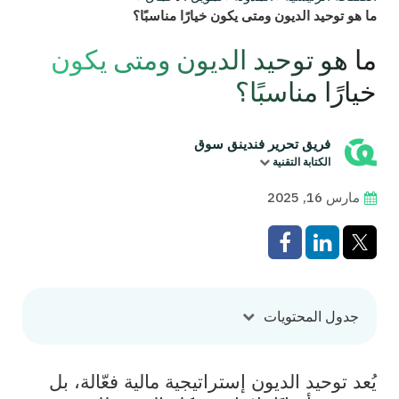
ما هو توحيد الديون ومتى يكون خيارًا مناسبًا؟
ما هو توحيد الديون ومتى يكون
خيارًا مناسبًا؟
فريق تحرير فندينق سوق
الكتابة التقنية
مارس 16, 2025
جدول المحتويات
يُعد توحيد الديون إستراتيجية مالية فعّالة، بل