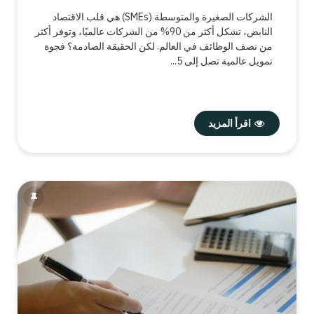
الشركات الصغيرة والمتوسطة (SMEs) هي قلب الاقتصاد
النابض، تشكل أكثر من 90% من الشركات عالميًا، وتوفر أكثر
من نصف الوظائف في العالم. لكن الحقيقة الصادمة؟ فجوة
تمويل عالمية تصل إلى 5...
اقرأ المزيد