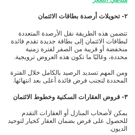
۲- تحويلات أرصدة بطاقات الائتمان
تتضمن هذه الطريقة نقل الأرصدة المتعددة
لبطاقات الائتمان إلى بطاقة جديدة تقدم فائدة
منخفضة أو قريبة من الصفر لفترة زمنية
محددة، وغالبًا ما تكون هذه العروض ترويجية.
ومن المهم تسديد الرصيد بالكامل خلال الفترة
المحددة لتجنب فرض فائدة أعلى بعد انتهائها.
۳- قروض العقارات السكنية وخطوط الائتمان
يمكن لأصحاب المنازل أو العقارات التقدم
للحصول على قرض بضمان العقار كخيار لتوحيد
الديون.