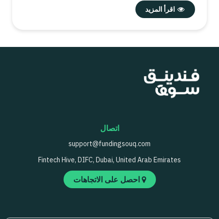
اقرأ المزيد
اتصال
support@fundingsouq.com
Fintech Hive, DIFC, Dubai, United Arab Emirates
احصل على الاتجاهات