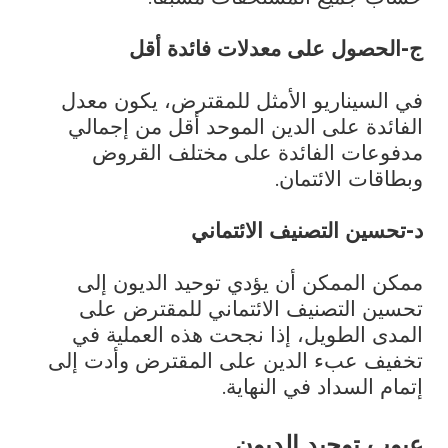
ج-الحصول على معدلات فائدة أقل
في السيناريو الأمثل للمقترض، يكون معدل
الفائدة على الدين الموحد أقل من إجمالي
مدفوعات الفائدة على مختلف القروض
وبطاقات الائتمان.
د-تحسين التصنيف الائتماني
ممكن الممكن أن يؤدي توحيد الديون إلى
تحسين التصنيف الائتماني للمقترض على
المدى الطويل، إذا نجحت هذه العملية في
تخفيف عبء الدين على المقترض وأدت إلى
إتمام السداد في النهاية.
عيوب توحيد الديون