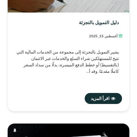
دليل التمويل بالتجزئة
أغسطس 15, 2025
يشير التمويل بالتجزئة إلى مجموعة من الخدمات المالية التي
تتيح للمستهلكين شراء السلع والخدمات عبر الائتمان
(بالتقسيط) أو خطط الدفع الميسرة، بدلًا من سداد السعر
كاملًا مقدمًا. وقد أ...
اقرأ المزيد