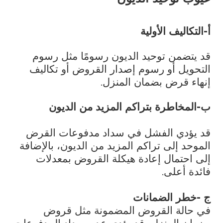
أ-التكاليف الأولية
قد يتضمن توحيد الديون رسومًا مثل رسوم
التحويل أو رسوم إصدار القروض أو تكاليف
إنهاء قرض بضمان المنزل.
ب-المخاطرة بتراكم المزيد من الديون
قد يؤدي الفشل في سداد مدفوعات القرض
الموحد إلى تراكم المزيد من الديون، بالإضافة
إلى احتمال إعادة هيكلة القروض بمعدلات
فائدة أعلى.
ج -خطر الضمانات
في حالة القروض المضمونة مثل قروض