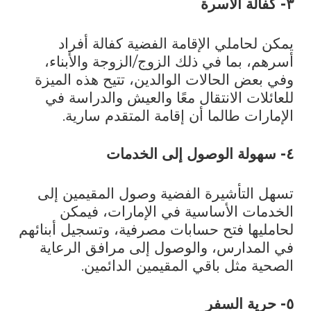
٣- كفالة الأسرة
يمكن لحاملي الإقامة الفضية كفالة أفراد
أسرهم، بما في ذلك الزوج/الزوجة والأبناء،
وفي بعض الحالات الوالدين، تتيح هذه الميزة
للعائلات الانتقال معًا والعيش والدراسة في
الإمارات طالما أن إقامة المتقدم سارية.
٤- سهولة الوصول إلى الخدمات
تسهل التأشيرة الفضية وصول المقيمين إلى
الخدمات الأساسية في الإمارات، فيمكن
لحامليها فتح حسابات مصرفية، وتسجيل أبنائهم
في المدارس، والوصول إلى مرافق الرعاية
الصحية مثل باقي المقيمين الدائمين.
٥- حرية السفر