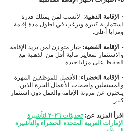
- الإقامة الذهبية
: الأنسب لمن يمتلك قدرة
استثمارية كبيرة ويرغب في أطول مدة إقامة
ومزايا أعلى.
- الإقامة الفضية:
خيار متوازن لمن يريد الإقامة
والاستثمار بمعايير مالية أقل من الذهبية مع
الحفاظ على مزايا جيدة.
- الإقامة الخضراء
: الأفضل للموظفين المهرة
والمستقلين وأصحاب الأعمال الحرة الذين
يبحثون عن مرونة الإقامة والعمل دون استثمار
كبير.
اقرأ المزيد عن:
تحديثات ٢٠٢٦ لتأشيرة
الإمارات العربية المتحدة الخضراء والتأشيرة
الزرقاء