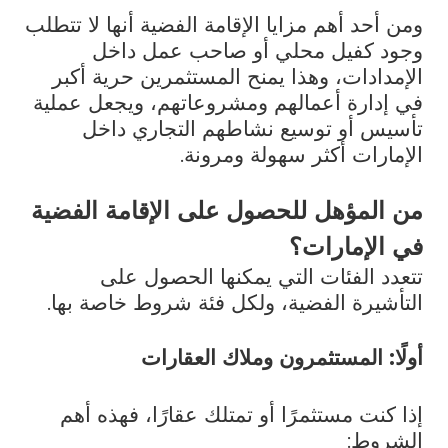
ومن أحد أهم مزايا الإقامة الفضية أنها لا تتطلب
وجود كفيل محلي أو صاحب عمل داخل
الإمدادات، وهذا يمنح المستثمرين حرية أكبر
في إدارة أعمالهم ومشروعاتهم، ويجعل عملية
تأسيس أو توسيع نشاطهم التجاري داخل
الإمارات أكثر سهولة ومرونة.
من المؤهل للحصول على الإقامة الفضية
في الإمارات؟
تتعدد الفئات التي يمكنها الحصول على
التأشيرة الفضية، ولكل فئة شروط خاصة بها.
أولًا: المستثمرون وملاك العقارات
إذا كنت مستثمرًا أو تمتلك عقارًا، فهذه أهم
الشروط: