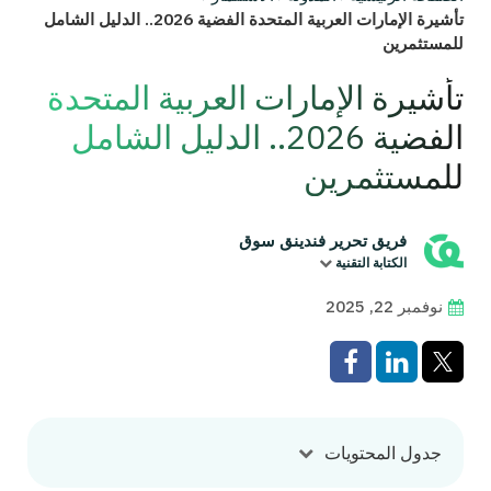
تأشيرة الإمارات العربية المتحدة الفضية 2026.. الدليل الشامل
للمستثمرين
تأشيرة الإمارات العربية المتحدة
الفضية 2026.. الدليل الشامل
للمستثمرين
فريق تحرير فندينق سوق
الكتابة التقنية
نوفمبر 22, 2025
جدول المحتويات