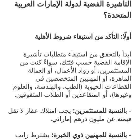
التأشيرة الفضية لدولة الإمارات العربية
المتحدة؟
أولًا: التأكد من استيفاء شروط الأهلية
ابدأ بالتحقق من استيفاء متطلبات تأشيرة
الإقامة الفضية حسب فئتك، سواءً كنت من
المستثمرين، أو رواد الأعمال، أو العمالة
الماهرة، أو المهنيين المتخصصين في
القطاعات الحيوية (الطب، والهندسة، والعلوم
وغيرها)، أو المتقاعدين أو الطلاب المتفوقين.
-
بالنسبة للمستثمرين:
يجب امتلاك عقار لا تقل
قيمته عن مليون درهم إماراتي.
- بالنسبة للمهنيين ذوي الخبرة:
يشترط راتب