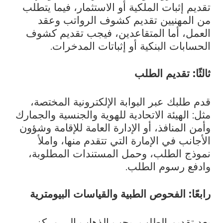
تقديم إثبات الملكية أو الاستثمار، فيما يتطلب
من المهنيين تقديم كشوف الرواتب وعقد
العمل، أما المتقاعدين، فيجب تقديم كشوف
الحسابات البنكية أو إثباتات المدخرات.
ثالثًا: تقديم الطلب
قدم طلبك عبر البوابة الإلكترونية المختصة،
مثل: الهيئة الاتحادية للهوية والجنسية والجمارك
وأمن المنافذ، أو الإدارة العامة للإقامة وشؤون
الأجانب في الإمارة التي تتقدم منها، واملأ
نموذج الطلب، وحمل المستندات المطلوبة،
وادفع رسوم الطلب.
رابعًا: الفحوص الطبية والقياسات البيومترية
بعد تقديم الطلب، يجب الذهاب إلى مركز