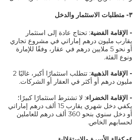
٣- متطلبات الاستثمار والدخل
- الإقامة الفضية
: تحتاج عادة إلى استثمار
يقارب مليون درهم إماراتي في مشروع تجاري
أو نحو 5 ملايين درهم في عقار، وفقًا للإمارة
ونوع الفئة.
- الإقامة الذهبية
: تتطلب استثمارًا أكبر، غالبًا 2
مليون درهم أو أكثر في العقار أو الشركات.
- الإقامة الخضراء
: لا تشترط استثمارًا كبيرًا؛
يكفي دخل شهري يقارب 15 ألف درهم إماراتي
أو دخل سنوي بنحو 360 ألف درهم للعاملين
لحسابهم الخاص.
٤- كفالة الأسرة والاستقلالية