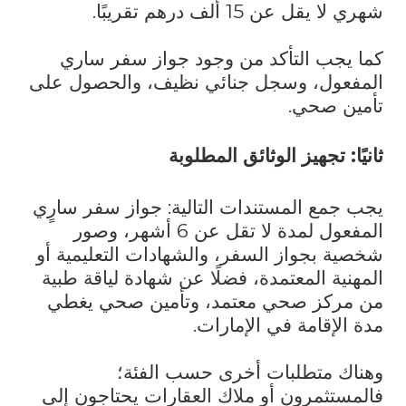
شهري لا يقل عن 15 ألف درهم تقريبًا.
كما يجب التأكد من وجود جواز سفر ساري
المفعول، وسجل جنائي نظيف، والحصول على
تأمين صحي.
ثانيًا: تجهيز الوثائق المطلوبة
يجب جمع المستندات التالية: جواز سفر سارٍي
المفعول لمدة لا تقل عن 6 أشهر، وصور
شخصية بجواز السفر، والشهادات التعليمية أو
المهنية المعتمدة، فضلًا عن شهادة لياقة طبية
من مركز صحي معتمد، وتأمين صحي يغطي
مدة الإقامة في الإمارات.
وهناك متطلبات أخرى حسب الفئة؛
فالمستثمرون أو ملاك العقارات يحتاجون إلى