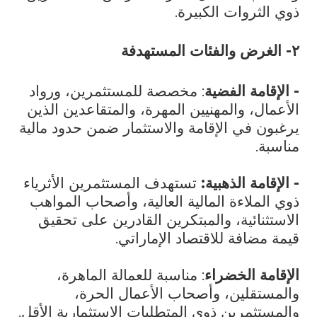
ذوي الثروات الكبيرة.
٢- الغرض والفئات المستهدفة
- الإقامة الفضية
: مخصصة للمستثمرين، ورواد
الأعمال، والمهنيين المهرة، والمتقاعدين الذين
يرغبون في الإقامة والاستثمار ضمن حدود مالية
مناسبة.
- الإقامة الذهبية:
تستهدف المستثمرين الأثرياء
ذوي الملاءة المالية العالية، وأصحاب المواهب
الاستثنائية، والمبتكرين القادرين على تحقيق
قيمة مضافة للاقتصاد الإماراتي.
الإقامة الخضراء
: مناسبة للعمالة الماهرة،
والمستقلين، وأصحاب الأعمال الحرة،
والمستثمرين ذوي المتطلبات الاستثمارية الأقل.