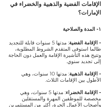
الإقامات الفضية والذهبية والخضراء في
الإمارات؟
١- المدة والصلاحية
- الإقامة الفضية
: مدتها 5 سنوات قابلة للتجديد
طالما استوفى المتقدم الشروط المطلوبة،
وتتيح هذه التأشيرة الإقامة والعمل دون الحاجة
إلى تجديد سنوي.
- الإقامة الذهبية
: مدتها 10 سنوات، وهي
الأطول بين الإقامات الثلاث.
- الإقامة الخضراء
: مدتها 5 سنوات، وهي
مخصصة للموظفين المهرة والمستقلين
وأصحاب الأعمال الحرة، أكثر من المستثمرين