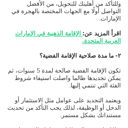
وللتأكد من أهليتك للتحويل، من الأفضل
التواصل أولًا مع الجهات المختصة بالهجرة في
الإمارات.
اقرأ المزيد عن:
الإقامة الذهبية في الإمارات
العربية المتحدة.
٢- ما مدة صلاحية الإقامة الفضية؟
تكون الإقامة الفضية صالحة لمدة 5 سنوات، ثم
يمكن تجديدها طالما واصلت استيفاء شروط
الفئة التي تنتمي إليها.
ويعتمد التجديد على عوامل مثل الاستثمار أو
الدخل أو الوظيفة، لذلك يجب التأكد من تحديث
مستنداتك بشكل مستمر.