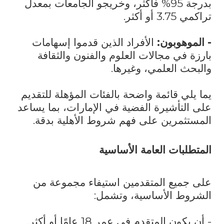
بدرجة 95% فأكثر، وخريجو الجامعات بمعدل
تراكمي 3.75 أو أكثر.
- الموهوبون:
الأفراد الذين قدموا إسهامات
بارزة في مجالات العلوم والفنون والثقافة
والبحث العلمي، وغيرها.
يما يلي قائمة واضحة بالفئات المؤهلة للتقديم
على التأشيرة الفضية في الإمارات، بما يساعد
المستثمرين على فهم شروط الأهلية بدقة.
المتطلبات العامة الأساسية
على جميع المتقدمين استيفاء مجموعة من
الشروط الأساسية، وتشمل:
- أن يكون المتقدم في عمر 18 عامًا أو أكثر.