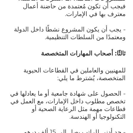
فيجب أن تكون مُعتمدة من حاضنة أعمال
معترف بها في الإمارات.
- يجب أن يكون المشروع نشطًا داخل الدولة
ومعتمدًا من السلطات التنظيمية.
ثالثًا: أصحاب المهارات المتخصصة
للمهنيين والعاملين في القطاعات الحيوية
المتخصصة، يُشترط ما يلي:
- الحصول على شهادة جامعية أو ما يعادلها في
تخصص مطلوب داخل الإمارات، مع العمل في
قطاعات مهمة مثل الرعاية الصحية أو
التكنولوجيا أو الهندسة.
- حد أدنى للراتب يصل إلى 15 ألف درهم