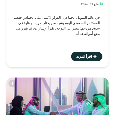
مايو 31, 2026
في عالم التمويل الجماعي، القرار لا يُبنى على الحماس فقط.
المستثمر السعودي اليوم يشبه من يختار طريقه بعناية في
سوق مزدحم؛ ينظر إلى اللوحة، يقرأ الإشارات، ثم يقرر هل
يضع أمواله هنا أ...
اقرأ المزيد