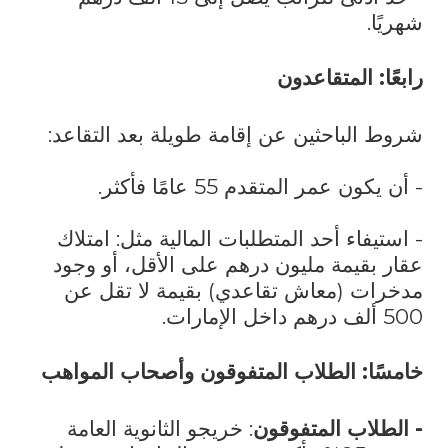
شهريًا.
رابعًا: المتقاعدون
شروط الباحثين عن إقامة طويلة بعد التقاعد:
- أن يكون عمر المتقدم 55 عامًا فأكثر.
- استيفاء أحد المتطلبات المالية مثل: امتلاك
عقار بقيمة مليون درهم على الأقل، أو وجود
مدخرات (معاش تقاعدي) بقيمة لا تقل عن
500 ألف درهم داخل الإمارات.
خامسًا: الطلاب المتفوقون وأصحاب المواهب
- الطلاب المتفوقون
: خريجو الثانوية العامة