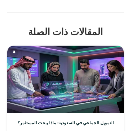
المقالات ذات الصلة
التمويل الجماعي في السعودية: ماذا يبحث المستثمر؟