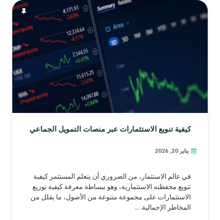
كيفية تنويع الاستثمارات عبر منصات التمويل الجماعي
يناير 20, 2026
في عالم الاستثمار، من الضروري أن يتعلم المستثمر كيفية
تنويع محفظته الاستثمارية، وهو ببساطة معرفة كيفية توزيع
الاستثمارات على مجموعة متنوعة من الأصول، ما يقلل من
المخاطر الإجمالية. ...