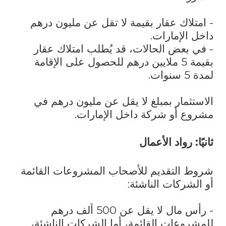
- امتلاك عقار بقيمة لا تقل عن مليون درهم
داخل الإمارات.
- في بعض الحالات، قد يُطلب امتلاك عقار
بقيمة 5 ملايين درهم للحصول على الإقامة
لمدة 5 سنوات.
الاستثمار بمبلغ لا يقل عن مليون درهم في
مشروع أو شركة داخل الإمارات.
ثانيًا: رواد الأعمال
شروط التقديم للأصحاب المشروعات القائمة
أو الشركات الناشئة:
- رأس مال لا يقل عن 500 ألف درهم
للمشروعات القائمة، أما الشركات الناشئة،