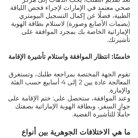
صحي معتمد في الإمارات لإجراء فحص اللياقة
الطبية، فضلًا عن إكمال التسجيل البيومتري
(بصمات الأصابع وصورة) لاستلام بطاقة الهوية
الإماراتية الخاصة بك بمجرد الموافقة على
تأشيرتك.
خامسًا: انتظار الموافقة واستلام تأشيرة الإقامة
تقوم الجهة المختصة بمراجعة طلبك، وتستغرق
المعالجة عادة بين 2 إلى 4 أسابيع حسب الفئة
والإمارة.
وعند الموافقة، ستحصل على: ختم الإقامة على
جواز السفر، وبطاقة الهوية الإماراتية بصفتك
حاملًا للتأشيرة الفضية.
ما هي الاختلافات الجوهرية بين أنواع