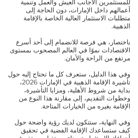
للمستثمرين الأجانب العيش والعمل وتنمية
أعمالهم داخل الإمارات، دون الحاجة إلى
متطلبات الاستثمار العالية الخاصة بالإقامة
الذهبية
.
باختصار، هي فرصة للانضمام إلى أحد أسرع
الاقتصادات نموًا في العالم المصحوب بمستوى
مرتفع من الراحة والأمان
.
وفي هذا الدليل، ستعرف كل ما تحتاج إليه حول
تأشيرة الإقامة الذهبية في الإمارات 2026،
بداية من شروط الأهلية، ومزايا التأشيرة،
وخطوات التقديم، إلى مقارنة هذا النوع من
الإقامة بغيره من الخيارات المتاحة
.
وفي النهاية، ستتكون لديك رؤية واضحة حول
كيف ستساعدك الإقامة الفضية في تحقيق