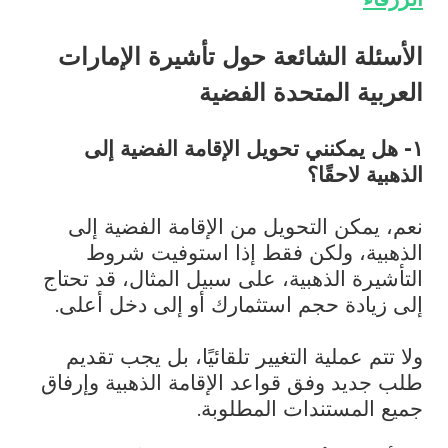
الأسئلة الشائعة حول
تأشيرة الإمارات
العربية المتحدة الفضية
١- هل يمكنني تحويل الإقامة الفضية إلى
الذهبية لاحقًا؟
نعم، يمكن التحويل من الإقامة الفضية إلى
الذهبية، ولكن فقط إذا استوفيت شروط
التأشيرة الذهبية، على سبيل المثال، قد تحتاج
إلى زيادة حجم استثمارك أو إلى دخل أعلى.
ولا تتم عملية التغيير تلقائيًا، بل يجب تقديم
طلب جديد وفق قواعد الإقامة الذهبية وإرفاق
جميع المستندات المطلوبة.