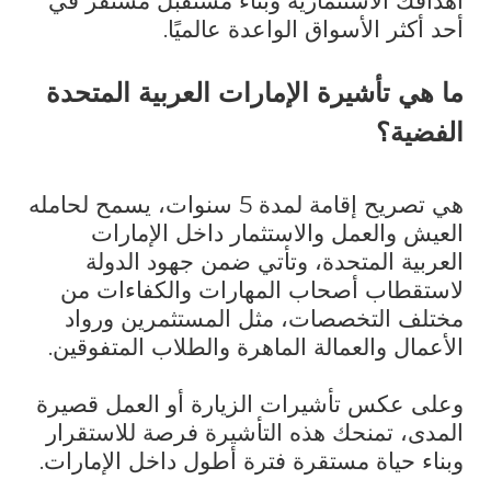
أهدافك الاستثمارية وبناء مستقبل مستقر في
أحد أكثر الأسواق الواعدة عالميًا
.
ما هي تأشيرة الإمارات العربية المتحدة
الفضية؟
هي تصريح إقامة لمدة 5 سنوات، يسمح لحامله
العيش والعمل والاستثمار داخل الإمارات
العربية المتحدة، وتأتي ضمن جهود الدولة
لاستقطاب أصحاب المهارات والكفاءات من
مختلف التخصصات، مثل المستثمرين ورواد
الأعمال والعمالة الماهرة والطلاب المتفوقين.
وعلى عكس تأشيرات الزيارة أو العمل قصيرة
المدى، تمنحك هذه التأشيرة فرصة للاستقرار
وبناء حياة مستقرة فترة أطول داخل الإمارات.