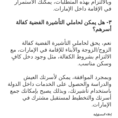
وبالالتزام بهذه المتطلبات، يمكنك الاستمرار
في الإقامة داخل الإمارات.
٣- هل يمكن لحاملي التأشيرة الفضية كفالة
أسرهم؟
نعم، يحق لحاملي التأشيرة الفضية كفالة
الزوج/الزوجة والأبناء للإقامة في الإمارات، مع
الالتزام بشروط الكفالة، مثل وجود دخل كافٍ
وسكن مناسب.
وبمجرد الموافقة، يمكن لأسرتك العيش
والدراسة والحصول على الخدمات داخل الدولة
باستخدام تأشيرتك، وبذلك يصبح بإمكانك جمع
أسرتك والتخطيط لمستقبل مشترك في
الإمارات.
إخلاء المسؤولية