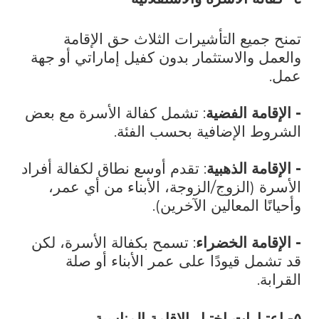
تمنح جميع التأشيرات الثلاث حق الإقامة
والعمل والاستثمار بدون كفيل إماراتي أو جهة
عمل.
- الإقامة الفضية
: تشمل كفالة الأسرة مع بعض
الشروط الإضافية بحسب الفئة.
- الإقامة الذهبية
: تقدم أوسع نطاق لكفالة أفراد
الأسرة (الزوج/الزوجة، الأبناء من أي عمر،
وأحيانًا المعالين الآخرين).
- الإقامة الخضراء
: تسمح بكفالة الأسرة، لكن
قد تشمل قيودًا على عمر الأبناء أو صلة
القرابة.
٥- اعتبارات اختيار الإقامة المناسبة