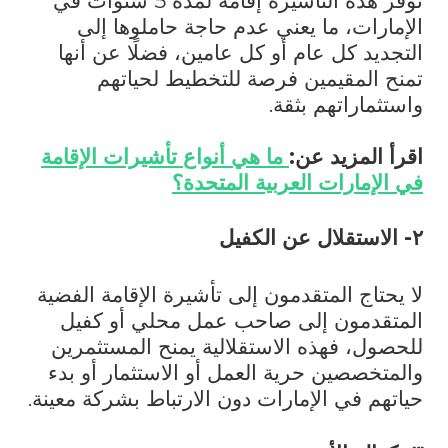
توفر هذه التأشيرة إقامة لمدة 5 سنوات في
الإمارات، ما يعني عدم حاجة حاملوها إلى
التجديد كل عام أو كل عامين، فضلًا عن أنها
تمنح المقيمين فرصة للتخطيط لحياتهم
واستثماراتهم بثقة.
اقرأ المزيد عن:
ما هي أنواع تأشيرات الإقامة
في الإمارات العربية المتحدة؟
٢- الاستقلال عن الكفيل
لا يحتاج المتقدمون إلى تأشيرة الإقامة الفضية
المتقدمون إلى صاحب عمل محلي أو كفيل
للحصول، فهذه الاستقلالية يمنح المستثمرين
والمتخصصين حرية العمل أو الاستثمار أو بدء
حياتهم في الإمارات دون الارتباط بشركة معينة.