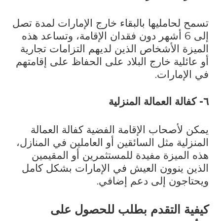
تسمح لحامليها بالبقاء خارج الإمارات لمدة تصل
إلى 6 أشهر دون فقدان الإقامة، وتساعد هذه
الميزة الأشخاص الذين لديهم التزامات تجارية
أو عائلية خارج البلاد على الحفاظ على إقامتهم
في الإمارات.
٦- كفالة العمالة المنزلية
يمكن لأصحاب الإقامة الفضية كفالة العمالة
المنزلية مثل السائقين أو العاملين في المنازل،
هذه الميزة مفيدة للمستثمرين أو المقيمين
الذين ينوون العيش في الإمارات بشكل كامل
ويحتاجون إلى دعم إضافي.
كيفية التقدم بطلب للحصول على