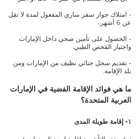
- امتلاك جواز سفر ساري المفعول لمدة لا تقل
عن 6 أشهر.
- الحصول على تأمين صحي داخل الإمارات
واجتياز الفحص الطبي.
- تقديم سجل جنائي نظيف من الإمارات ومن
بلد الإقامة.
ما هي فوائد الإقامة الفضية في الإمارات
العربية المتحدة؟
١- إقامة طويلة المدى