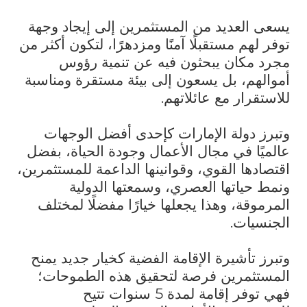
يسعى العديد من المستثمرين إلى إيجاد وجهة
توفر لهم مستقبلًا آمنًا ومزدهرًا، لتكون أكثر من
مجرد مكان يبحثون فيه عن تنمية رؤوس
أموالهم، بل يسعون إلى بيئة مستقرة ومناسبة
للاستقرار مع عائلاتهم
.
وتبرز دولة الإمارات كإحدى أفضل الوجهات
عالميًا في مجال الأعمال وجودة الحياة، بفضل
اقتصادها القوي، وقوانينها الداعمة للمستثمرين،
ونمط حياتها العصري، وسمعتها الدولية
المرموقة، وهذا يجعلها خيارًا مفضلًا لمختلف
الجنسيات
.
وتبرز تأشيرة الإقامة الفضية كخيار جديد يمنح
المستثمرين فرصة لتحقيق هذه الطموحات؛
فهي توفر إقامة لمدة 5 سنوات تتيح