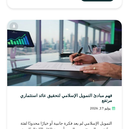
فهم مبادئ التمويل الإسلامي لتحقيق عائد استثماري
مرتفع
يوليو 17, 2026
التمويل الإسلامي لم يعد فكرة جانبية أو خيارًا محدودًا لفئة