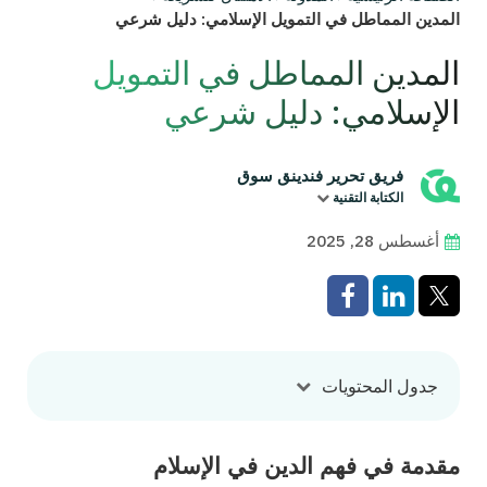
المدين المماطل في التمويل الإسلامي: دليل شرعي
المدين المماطل في التمويل
الإسلامي: دليل شرعي
فريق تحرير فندينق سوق
الكتابة التقنية
أغسطس 28, 2025
جدول المحتويات
مقدمة في فهم الدين في الإسلام