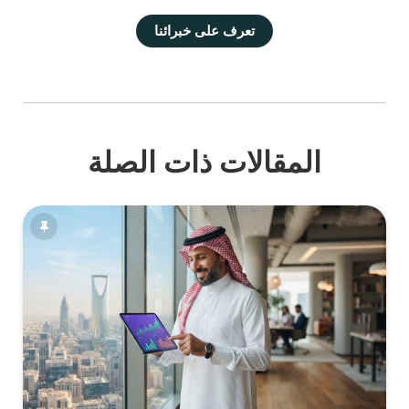
تعرف على خبرائنا
المقالات ذات الصلة