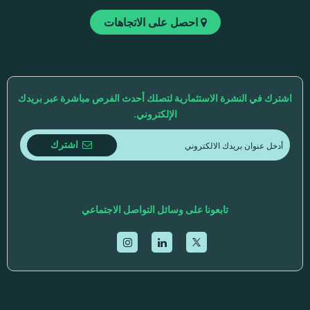
احصل على الاتجاهات
اشترك في النشرة الاستثمارية لتصلك أحدث الفرص مباشرة عبر بريدك
الإلكتروني.
اشترك
تابعونا على وسائل التواصل الاجتماعي