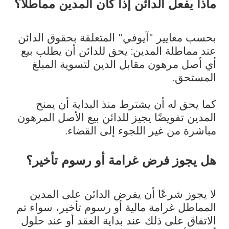
ماذا يفعل الدائن إذا كان المدين مماطلًا؟
بحسب معايير "آيوفي" المتعلقة بحقوق الدائن
عند مماطلة المدين: يحق للدائن أن يطلب بيع
أي أصل مرهون مقابل الدين لتسوية المبلغ
المستحق.
كما يحق له أن يشترط منذ البداية أن يمنح
المدين تفويضًا يجيز للدائن بيع الأصل المرهون
مباشرة من غير اللجوء إلى القضاء.
هل يجوز فرض غرامة أو رسوم تأخير؟
لا يجوز شرعًا أن يفرض الدائن على المدين
المماطل غرامة مالية أو رسوم تأخير، سواء تم
الاتفاق على ذلك عند بداية العقد أو عند حلول