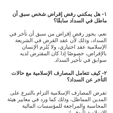
١- هل يمكنني رفض إقراض شخص سبق أن
ماطل في السداد سابقًا؟
نعم، يجوز رفض إقراض من سبق أن تأخر في
السداد، وذلك لأن عقد القرض في الشريعة
الإسلامية عقد اختياري، ولا يُلزم الإنسان
بالإقراض، خصوصًا إذا كان المقترض لديه
سوابق في تأخير السداد.
٢- كيف تتعامل المصارف الإسلامية مع حالات
التأخر عن السداد؟
تفرض المصارف الإسلامية التزام بالتبرع على
المدين المماطل، وذلك كما ورد في معايير هيئة
المحاسبة والمراجعة للمؤسسات المالية
الإسلامية (آيوفي):