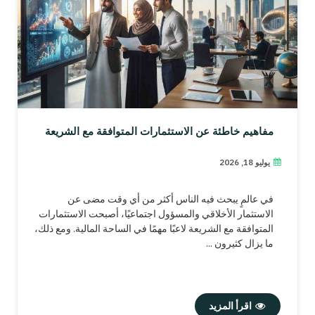
مفاهيم خاطئة عن الاستثمارات المتوافقة مع الشريعة
يوليو 18, 2026
في عالمٍ يبحث فيه الناس أكثر من أي وقت مضى عن
الاستثمار الأخلاقي والمسؤول اجتماعيًا، أصبحت الاستثمارات
المتوافقة مع الشريعة لاعبًا مهمًا في الساحة المالية. ومع ذلك،
ما يزال كثيرون ...
اقرأ المزيد