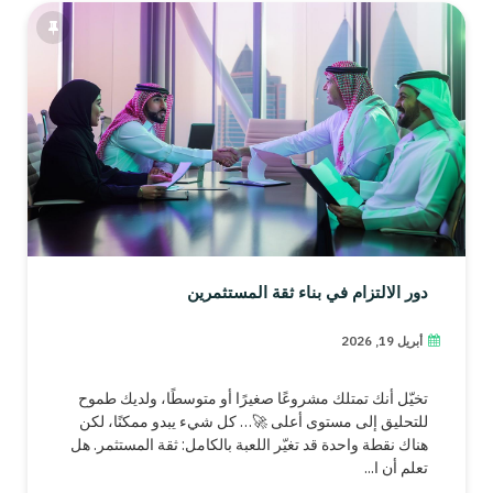
دور الالتزام في بناء ثقة المستثمرين
أبريل 19, 2026
تخيّل أنك تمتلك مشروعًا صغيرًا أو متوسطًا، ولديك طموح
للتحليق إلى مستوى أعلى 🚀… كل شيء يبدو ممكنًا، لكن
هناك نقطة واحدة قد تغيّر اللعبة بالكامل: ثقة المستثمر. هل
تعلم أن ا...