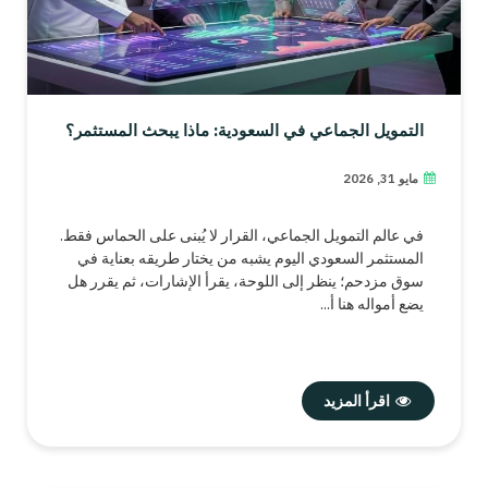
التمويل الجماعي في السعودية: ماذا يبحث المستثمر؟
مايو 31, 2026
في عالم التمويل الجماعي، القرار لا يُبنى على الحماس فقط.
المستثمر السعودي اليوم يشبه من يختار طريقه بعناية في
سوق مزدحم؛ ينظر إلى اللوحة، يقرأ الإشارات، ثم يقرر هل
يضع أمواله هنا أ...
اقرأ المزيد