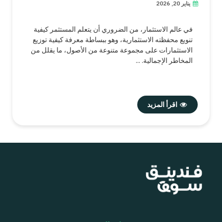
يناير 20, 2026
في عالم الاستثمار، من الضروري أن يتعلم المستثمر كيفية
تنويع محفظته الاستثمارية، وهو ببساطة معرفة كيفية توزيع
الاستثمارات على مجموعة متنوعة من الأصول، ما يقلل من
المخاطر الإجمالية. ...
اقرأ المزيد