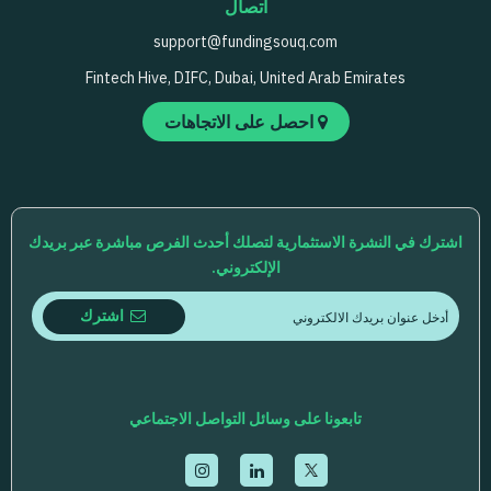
اتصال
support@fundingsouq.com
Fintech Hive, DIFC, Dubai, United Arab Emirates
احصل على الاتجاهات
اشترك في النشرة الاستثمارية لتصلك أحدث الفرص مباشرة عبر بريدك
الإلكتروني.
اشترك
تابعونا على وسائل التواصل الاجتماعي