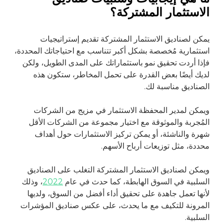
الاستثمار المشتركة؟
يمكن لصناديق الاستثمار المشتركة تقديم إستراتيجيات
استثمارية مُخصصة بشكل أكبر تتناسب مع احتياجاتك المحددة،
فإذا أردت تحقيق نمو باستثماراتك على المدى الطويل، ولكن
لديك أيضًا بعض القدرة على تحمل المخاطر، ستكون هذه
الصناديق مناسبة لك.
ويمكن لمدير المحفظة الاستثمار في مزيج من الشركات
المُجربة والموثوقة مع اختيار مجموعة من الشركات الأقل
شهرة والناشئة، أو يمكن تركيز الاستثمارات حول أهداف
محددة، مثل توزيعات أرباح الأسهم.
ويمكن لصناديق الاستثمار المشتركة التغلب على الصناديق
السلبية في السوق الهابطة، كما حدث في عام
2022
، وذلك
لأنها تعمل جاهدة على تحقيق أداء أفضل من السوق، ولديها
المرونة للتكيف مع ما يحدث، على عكس صناديق المؤشرات
السلبية.