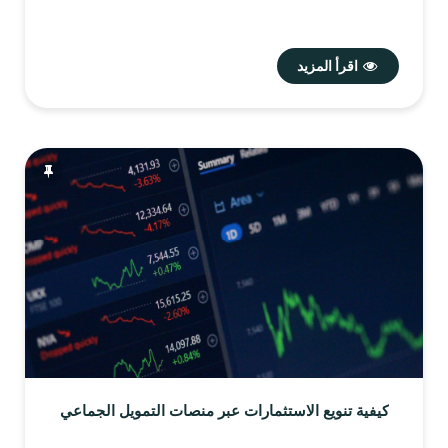
اقرأ المزيد
كيفية تنويع الاستثمارات عبر منصات التمويل الجماعي