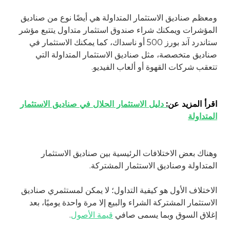
ومعظم صناديق الاستثمار المتداولة هي أيضًا نوع من صناديق
المؤشرات ويمكنك شراء صندوق استثمار متداول يتتبع مؤشر
ستاندرد آند بورز 500 أو ناسداك، كما يمكنك الاستثمار في
صناديق متخصصة، مثل صناديق الاستثمار المتداولة التي
تتعقب شركات القهوة أو ألعاب الفيديو.
اقرأ المزيد عن
:
دليل الاستثمار الحلال في صناديق الاستثمار
المتداولة
وهناك بعض الاختلافات الرئيسية بين صناديق الاستثمار
المتداولة وصناديق الاستثمار المشتركة.
الاختلاف الأول هو كيفية التداول؛ لا يمكن لمستثمري صناديق
الاستثمار المشتركة الشراء والبيع إلا مرة واحدة يوميًا، بعد
إغلاق السوق وبما يسمى صافي
قيمة الأصول
.