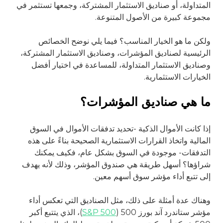
المتداولة، أو صناديق الاستثمار المشتركة، وجمعها تستثمر في
مجموعة كبيرة من الأصول المتنوعة.
ولكن ما هو الخيار المناسب؟ فيما يلي نوضح الخصائص
الرئيسية لصناديق المؤشرات، وصناديق الاستثمار المشتركة،
وصناديق الاستثمار المتداولة، للمساعدة في اختيار أفضل
الخيارات الاستثمارية.
ما هي صناديق المؤشرات؟
إذا كانت الأموال الذكية -تحديد تدفقات الأموال في السوق
المالية واتخاذ القرارات الاستثمارية الصحيحة بناءً على هذه
التدفقات- موجودة في السوق بشكل عام، فكيف يمكنك
شراؤها؟ أسهل طريقة هي صندوق المؤشر، وذلك لأنه يهدف
إلى تتبع أداء مؤشر سوق أسهم معين.
وهناك عدة أمثلة على ذلك، مثل الصناديق التي تعكس أداء
مؤشر ستاندرد آند بورز 500 (
S&P 500
)، الذي يتتبع أكبر