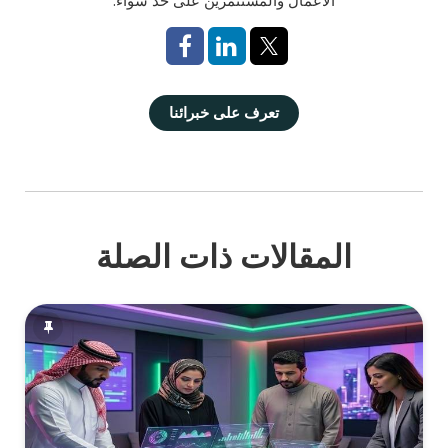
الأعمال والمستثمرين على حد سواء.
تعرف على خبرائنا
المقالات ذات الصلة