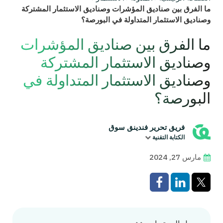
ما الفرق بين صناديق المؤشرات وصناديق الاستثمار المشتركة
وصناديق الاستثمار المتداولة في البورصة؟
ما الفرق بين صناديق المؤشرات
وصناديق الاستثمار المشتركة
وصناديق الاستثمار المتداولة في
البورصة؟
فريق تحرير فندينق سوق
الكتابة التقنية
مارس 27, 2024