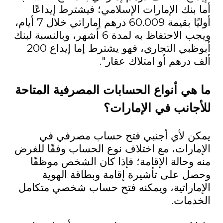
أما بنك الإمارات الإسلامي؛ فيشترط إيداعًا
أوليًا بقيمة 60.009 درهم إماراتي خلال 7 أيام،
ويجب الاحتفاظ به لمدة 6 أشهر، وبالنسبة لبنك
أبوظبي التجاري، فهو يشترط إما إيداع 200
ألف درهم أو امتلاك عقار".
ما هي أنواع الحسابات المصرفية المتاحة
للأجانب في
الإمارات؟
يمكن لأي أجنبي فتح حساب مصرفي في
الإمارات، مع اختلاف نوع الحساب وفقًا للغرض
منه وحالة الإقامة؛ فإذا كان الشخص موظفًا
وحصل على تأشيرة إقامة وبطاقة الهوية
الإماراتية، ويمكنه فتح حساب شخصي متكامل
الخدمات.