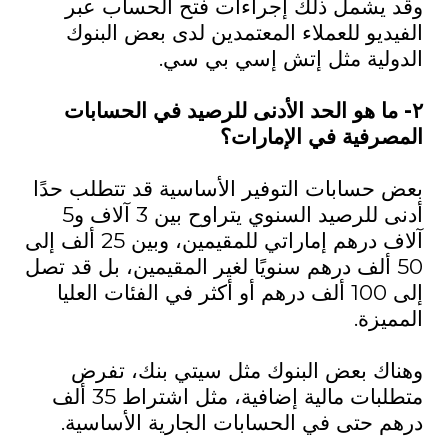
وقد يشمل ذلك إجراءات فتح الحساب عبر
الفيديو للعملاء المعتمدين لدى بعض البنوك
الدولية مثل إتش إسي بي سي.
٢- ما هو الحد الأدنى للرصيد في الحسابات
المصرفية في الإمارات؟
بعض حسابات التوفير الأساسية قد تتطلب حدًا
أدنى للرصيد السنوي يتراوح بين 3 آلاف و5
آلاف درهم إماراتي للمقيمين، وبين 25 ألف إلى
50 ألف درهم سنويًا لغير المقيمين، بل قد تصل
إلى 100 ألف درهم أو أكثر في الفئات العليا
المميزة.
وهناك بعض البنوك مثل سيتي بنك، تفرض
متطلبات مالية إضافية، مثل اشتراط 35 ألف
درهم حتى في الحسابات الجارية الأساسية.