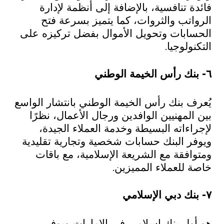
فائدة تنافسية، بالإضافة إلى أنظمة لإدارة
الرواتب والثروات، كما يتميز بسرعة فتح
الحسابات وتحويل الأموال بفضل تركيزه على
التكنولوجيا.
٦- بنك رأس الخيمة الوطني
يُعرف بنك رأس الخيمة الوطني بانتشار الواسع
بين المهنيين الوافدين ورجال الأعمال، نظرًا
لإجراءاته البسيطة وخدمة العملاء الجيدة،
ويوفر البنك حسابات شخصية وتجارية تقليدية
ومتوافقة مع الشريعة الإسلامية، مع باقات
خاصة للعملاء المميزين.
٧- بنك دبي الإسلامي
هو أول بنك إسلامي في الإمارات ويوفر