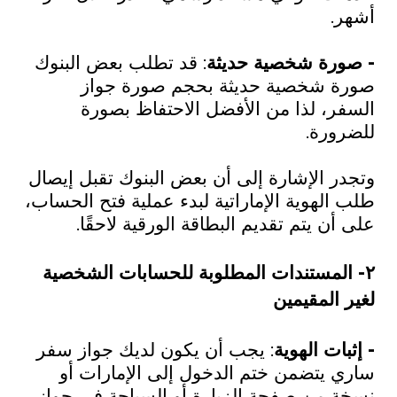
أشهر.
- صورة شخصية حديثة
: قد تطلب بعض البنوك
صورة شخصية حديثة بحجم صورة جواز
السفر، لذا من الأفضل الاحتفاظ بصورة
للضرورة.
وتجدر الإشارة إلى أن بعض البنوك تقبل إيصال
طلب الهوية الإماراتية لبدء عملية فتح الحساب،
على أن يتم تقديم البطاقة الورقية لاحقًا.
٢- المستندات المطلوبة للحسابات الشخصية
لغير المقيمين
- إثبات الهوية
: يجب أن يكون لديك جواز سفر
ساري يتضمن ختم الدخول إلى الإمارات أو
نسخة من صفحة الزيارة أو السياحة في جواز