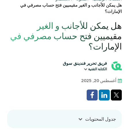
هل يمكن للأجانب و الغير مقيميين فتح حساب مصرفي في
الإمارات؟
هل يمكن للأجانب و الغير
مقيميين فتح حساب مصرفي في
الإمارات؟
فريق تحرير فندينق سوق
الكتابة التقنية
أغسطس 20, 2025
جدول المحتويات