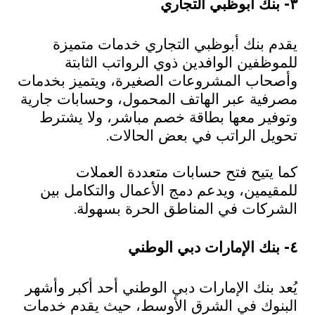
٣- بنك أبوظبي التجاري
يقدم بنك أبوظبي التجاري خدمات متميزة
للموظفين الوافدين ذوي الرواتب الثابتة
وأصحاب المشروعات الصغيرة، ويتميز بخدمات
مصرفية عبر الهاتف المحمول، وحسابات جارية
وتوفير معها بطاقة خصم مباشر، ولا يشترط
تحويل الراتب في بعض الحالات.
كما يتيح فتح حسابات متعددة العملات
للمقيمين، ويدعم دمج الأعمال والتكامل بين
الشركات في المناطق الحرة بسهولة.
٤- بنك الإمارات دبي الوطني
يُعد بنك الإمارات دبي الوطني أحد أكبر وأشهر
البنوك في الشرق الأوسط، حيث يقدم خدمات