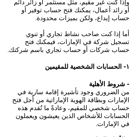
وإذا كنت غير مقيم، مثل مستثمر أو زائر دائم
أو رائد أعمال، يمكنك فتح حساب توفير أو
حساب إيداع، ولكن بميزات محدودة.
أما إذا كنت صاحب نشاط تجاري أو تنوي
تسجيل شركة في الإمارات، فيمكنك فتح
حساب شركات أو حساب تجاري باسم شركتك.
١- الحسابات الشخصية للمقيمين
- شروط الأهلية
من الضروري وجود تأشيرة إقامة سارية في
الإمارات وبطاقة الهوية الإماراتية من أجل فتح
حساب شخصي للمقيم، وعادةً ما تُقدم هذه
الحسابات للأشخاص الذين يعيشون ويعملون
في الإمارات.