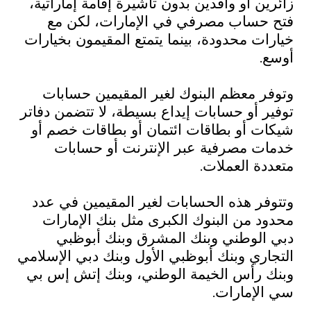
زائرين أو وافدين بدون تأشيرة إقامة إماراتية،
فتح حساب مصرفي في الإمارات، لكن مع
خيارات محدودة، بينما يتمتع المقيمون بخيارات
أوسع.
وتوفر معظم البنوك لغير المقيمين حسابات
توفير أو حسابات إيداع بسيطة، لا تتضمن دفاتر
شيكات أو بطاقات ائتمان أو بطاقات خصم أو
خدمات مصرفية عبر الإنترنت أو حسابات
متعددة العملات.
وتتوفر هذه الحسابات لغير المقيمين في عدد
محدود من البنوك الكبرى مثل بنك الإمارات
دبي الوطني وبنك المشرق وبنك أبوظبي
التجاري وبنك أبوظبي الأول وبنك دبي الإسلامي
وبنك رأس الخيمة الوطني، وبنك إتش إس بي
سي الإمارات.