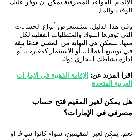
الإلمام بالقواعد المصرفية يمكن أن يوفر عليك
الوقت والمال.
وفي هذا الدليل، سنستعرض أنواع الحسابات
التي توفرها البنوك والمتطلبات الفعلية لكل
منها، لتتمكن في النهاية من المضي قدمًا بثقة
في توسيع أعمالك، أو الاستثمار كمغترب، أو
إدارة نشاطك التجاري دوليًا.
اقرأ المزيد عن:
الإقامة الذهبية في الإمارات
العربية المتحدة
هل يمكن لغير المقيم فتح حساب
مصرفي في الإمارات؟
نعم، يمكن لغير المقيمين، سواء كانوا سياحًا أو