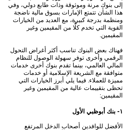
إلى بنوك مرنة وموثوقة وذات طابع دولي، وفي
هذا الشأن تتمتع الإمارات بسوق مالية ناضجة
ومنظمة بدرجة كبيرة، مع العديد من الخيارات
القوية التي تخدم كلًّا من المقيمين وغير
المقيمين.
فهناك بعض البنوك تناسب أكثر أغراض التحول
الرقمي وأخرى توفر سهولة الوصول للنظام
المالي العالمي، بينما تقدم بنوك أخرى خدمات
متوافقة مع الشريعة الإسلامية أو خدمات
مميزة للعملاء. فيما يلي أبرز الخيارات التي
تحظى بتقييمات عالية من المقيمين وغير
المقيمين:
١- بنك أبوظبي الأول
الأفضل للوافدين أصحاب الدخل المرتفع