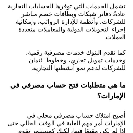
تشمل الخدمات التي توفرها الحسابات التجارية
عادةً: دفاتر شيكات وبطاقات خصم مباشر
للشركات، وأنظمة للإدارة الرواتب، وإمكانية
إجراء التحويلات الدولية والمعاملات متعددة
العملات.
كما تقدم البنوك خدمات مصرفية رقمية،
وخدمات تمويل تجاري، وخطوط ائتمان
للشركات لدعم نمو أنشطتها التجارية.
ما هي متطلبات فتح حساب مصرفي في
الإمارات؟
أصبح امتلاك حساب مصرفي محلي في
الإمارات أمر مهم للغاية في الوقت الحالي حتى
إذا لم تكن مقيمًا فيها، لكنك كمستثمر تقوم