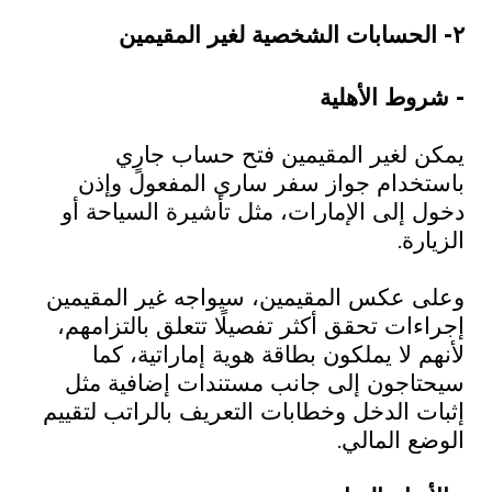
٢- الحسابات الشخصية لغير المقيمين
- شروط الأهلية
يمكن لغير المقيمين فتح حساب جارٍي
باستخدام جواز سفر ساري المفعول وإذن
دخول إلى الإمارات، مثل تأشيرة السياحة أو
الزيارة.
وعلى عكس المقيمين، سيواجه غير المقيمين
إجراءات تحقق أكثر تفصيلًا تتعلق بالتزامهم،
لأنهم لا يملكون بطاقة هوية إماراتية، كما
سيحتاجون إلى جانب مستندات إضافية مثل
إثبات الدخل وخطابات التعريف بالراتب لتقييم
الوضع المالي.