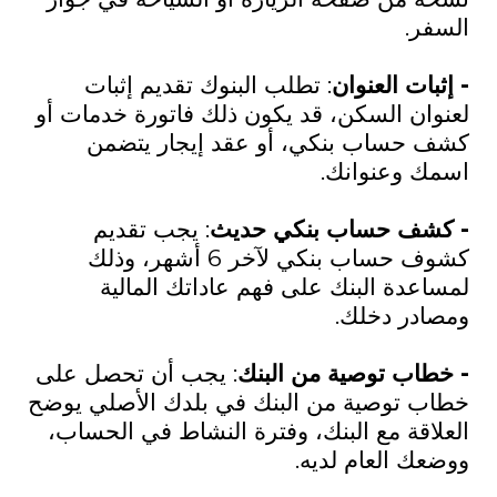
السفر.
- إثبات العنوان
: تطلب البنوك تقديم إثبات
لعنوان السكن، قد يكون ذلك فاتورة خدمات أو
كشف حساب بنكي، أو عقد إيجار يتضمن
اسمك وعنوانك.
- كشف حساب بنكي حديث
: يجب تقديم
كشوف حساب بنكي لآخر 6 أشهر، وذلك
لمساعدة البنك على فهم عاداتك المالية
ومصادر دخلك.
- خطاب توصية من البنك
: يجب أن تحصل على
خطاب توصية من البنك في بلدك الأصلي يوضح
العلاقة مع البنك، وفترة النشاط في الحساب،
ووضعك العام لديه.