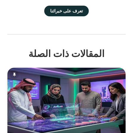
تعرف على خبرائنا
المقالات ذات الصلة