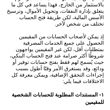
بالاستثمار من الخارج، فهذا يساعد في كل ما
يتعلق بإدارة النفقات، وتحويل الأموال، وترسيخ
الأسس المالية، لكن طريقة فتح الحساب
تختلف من شخص لآخر.
إذ يمكن لأصحاب الحسابات من المقيمين
الحصول على جميع الخدمات المصرفية
بمتطلبات أقل، لكن غير المقيمين يواجهون
شروطًا أكثر صرامة عند فتح الحساب البنكي،
حيث يُسمح لهم فقط بفتح حسابات توفير أو
ودائع، وقد يستغرق الأمر وقتًا أطول بسبب
إجراءات التحقق الإضافية، ويمكن معرفة كل
الاختلافات فيما يلي:
١- المستندات المطلوبة للحسابات الشخصية
للمقيمين