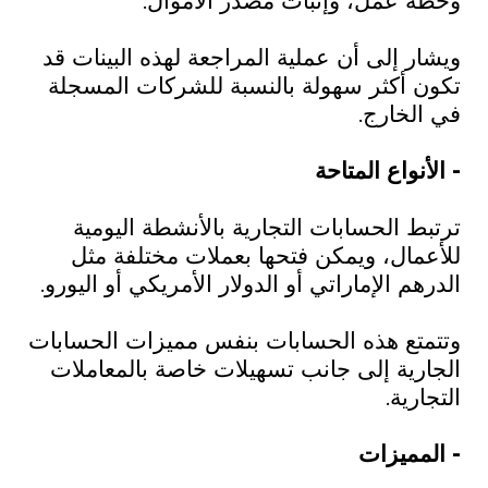
وخطة عمل، وإثبات مصدر الأموال.
ويشار إلى أن عملية المراجعة لهذه البينات قد
تكون أكثر سهولة بالنسبة للشركات المسجلة
في الخارج.
- الأنواع المتاحة
ترتبط الحسابات التجارية بالأنشطة اليومية
للأعمال، ويمكن فتحها بعملات مختلفة مثل
الدرهم الإماراتي أو الدولار الأمريكي أو اليورو.
وتتمتع هذه الحسابات بنفس مميزات الحسابات
الجارية إلى جانب تسهيلات خاصة بالمعاملات
التجارية.
- المميزات