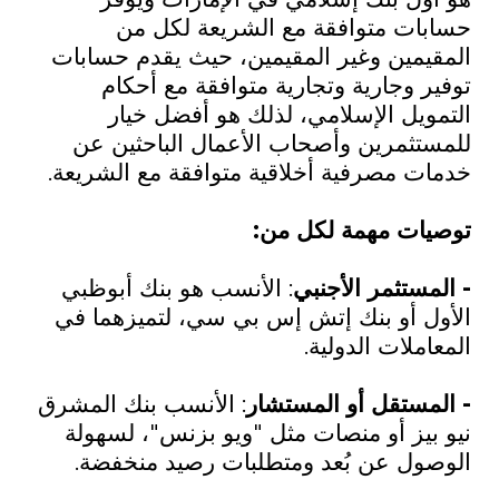
حسابات متوافقة مع الشريعة لكل من
المقيمين وغير المقيمين، حيث يقدم حسابات
توفير وجارية وتجارية متوافقة مع أحكام
التمويل الإسلامي، لذلك هو أفضل خيار
للمستثمرين وأصحاب الأعمال الباحثين عن
خدمات مصرفية أخلاقية متوافقة مع الشريعة.
توصيات مهمة لكل من:
- المستثمر الأجنبي
: الأنسب هو بنك أبوظبي
الأول أو بنك إتش إس بي سي، لتميزهما في
المعاملات الدولية.
- المستقل أو المستشار
: الأنسب بنك المشرق
نيو بيز أو منصات مثل "ويو بزنس"، لسهولة
الوصول عن بُعد ومتطلبات رصيد منخفضة.