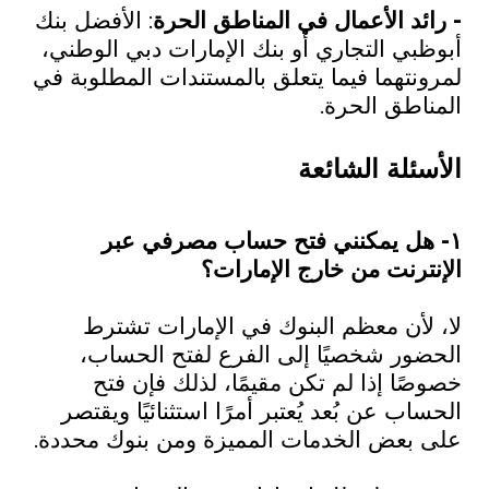
- رائد الأعمال في المناطق الحرة
: الأفضل بنك
أبوظبي التجاري أو بنك الإمارات دبي الوطني،
لمرونتهما فيما يتعلق بالمستندات المطلوبة في
المناطق الحرة.
الأسئلة الشائعة
١- هل يمكنني فتح حساب مصرفي عبر
الإنترنت من خارج الإمارات؟
لا، لأن معظم البنوك في الإمارات تشترط
الحضور شخصيًا إلى الفرع لفتح الحساب،
خصوصًا إذا لم تكن مقيمًا، لذلك فإن فتح
الحساب عن بُعد يُعتبر أمرًا استثنائيًا ويقتصر
على بعض الخدمات المميزة ومن بنوك محددة.