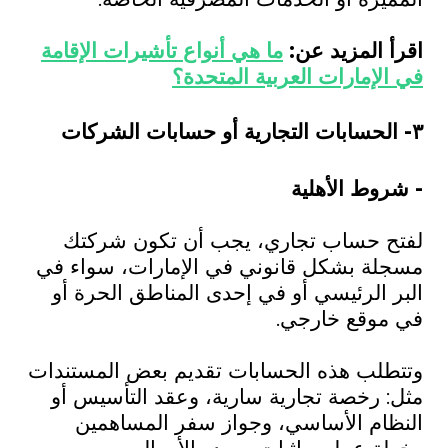
اقرأ المزيد عن:
ما هي أنواع تأشيرات الإقامة
في الإمارات العربية المتحدة؟
٣- الحسابات التجارية أو حسابات الشركات
- شروط الأهلية
لفتح حساب تجاري، يجب أن تكون شركتك
مسجلة بشكل قانوني في الإمارات، سواء في
البر الرئيسي أو في إحدى المناطق الحرة أو
في موقع خارجي.
وتتطلب هذه الحسابات تقديم بعض المستندات
مثل: رخصة تجارية سارية، وعقد التأسيس أو
النظام الأساسي، وجواز سفر المساهمين