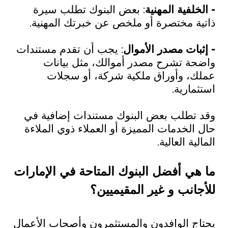
- الخلفية المهنية
: بعض البنوك تطلب سيرة
ذاتية مختصرة أو ملخص عن خبرتك المهنية.
- إثبات مصدر الأموال
: يجب أن تقدم مستندات
واضحة تشرح مصدر أموالك، مثل بيانات
عملك، وأوراق ملكية شركة، أو سجلات
استثمارية.
وقد تطلب بعض البنوك مستندات إضافية في
حال الخدمات المميزة أو العملاء ذوي الملاءة
المالية العالية.
ما هي أفضل البنوك المتاحة في الإمارات
للأجانب و غير المقيميين؟
يحتاج الوافدون والمستثمرون وأصحاب الأعمال