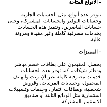
- الأنواع المتاحة
تتوفر عدة أنواع، مثل الحسابات الجارية
وحسابات التوفير والحسابات المشتركة، وحتى
حسابات القاصرين، وتتميز هذه الحسابات
بخدمات مصرفية كاملة وغير مقيدة ومرونة
عالية.
- المميزات
يحصل المقيمون على بطاقات خصم مباشر
ودفاتر شيكات، كما توفر هذه الحسابات
خدمات مصرفية كاملة عبر الإنترنت والهاتف
المحمول، وحسابات المرتبات، وقروض
شخصية، وبطاقات ائتمان، وخدمات وتسهيلات
استثمارية مثل الودائع الثابتة أو صناديق
الاستثمار المشتركة.