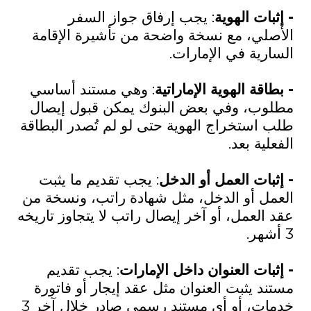
- إثبات الهوية
: يجب إرفاق جواز السفر
الأصلي، مع نسخة واضحة من تأشيرة الإقامة
السارية في الإمارات.
- بطاقة الهوية الإماراتية
: وهي مستند أساسي
مطلوب، وفي بعض البنوك يمكن قبول إيصال
طلب استخراج الهوية حتى لو لم تُصدر البطاقة
الفعلية بعد.
- إثبات العمل أو الدخل
: يجب تقديم ما يثبت
العمل أو الدخل، مثل شهادة راتب، ونسخة من
عقد العمل، أو آخر إيصال راتب لا يتجاوز تاريخه
3 أشهر.
- إثبات العنوان داخل الإمارات
: يجب تقديم
مستند يثبت العنوان مثل عقد إيجار أو فاتورة
خدمات، أو أي مستند رسمي صادر خلال آخر 3