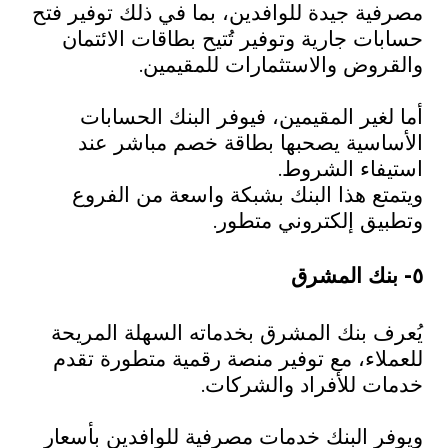
مصرفية جيدة للوافدين، بما في ذلك توفير فتح
حسابات جارية وتوفير تُتيح بطاقات الائتمان
والقروض والاستثمارات للمقيمين.
أما لغير المقيمين، فيوفر البنك الحسابات
الأساسية يصحبها بطاقة خصم مباشر عند
استيفاء الشروط.
ويتمتع هذا البنك بشبكة واسعة من الفروع
وتطبيق إلكتروني متطور.
٥- بنك المشرق
يُعرف بنك المشرق بخدماته السهلة المريحة
للعملاء، مع توفير منصة رقمية متطورة تقدم
خدمات للأفراد والشركات.
ويوفر البنك خدمات مصرفية للوافدين بأسعار