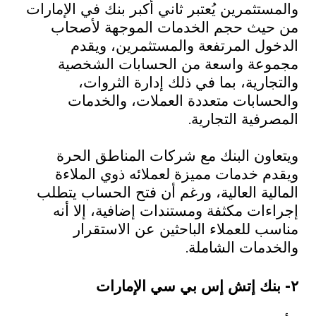
والمستثمرين
يُعتبر ثاني أكبر بنك في الإمارات
من حيث حجم الخدمات الموجهة لأصحاب
الدخول المرتفعة والمستثمرين، ويقدم
مجموعة واسعة من الحسابات الشخصية
والتجارية، بما في ذلك إدارة الثروات،
والحسابات متعددة العملات، والخدمات
المصرفية التجارية.
ويتعاون البنك مع شركات المناطق الحرة
ويقدم خدمات مميزة لعملائه ذوي الملاءة
المالية العالية، ورغم أن فتح الحساب يتطلب
إجراءات مكثفة ومستندات إضافية، إلا أنه
مناسب للعملاء الباحثين عن الاستقرار
والخدمات الشاملة.
٢- بنك إتش إس بي سي الإمارات