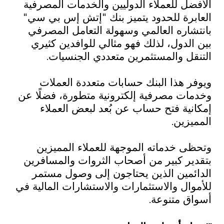
الأفضل للعملاء الدوليين والخدمات المصرفية
العابرة للحدود
يتميز بنك "إتش إس بي سي"
بانتشاره العالمي وسهولة التعامل المصرفي
بين الدول، لذلك فهو مثالي للوافدين كثيري
التنقل والمستثمرين متعددي الجنسيات.
ويوفر هذا البنك حسابات متعددة العملات
وخدمات مصرفية إلكترونية متطورة، فضلًا عن
إمكانية فتح حساب عن بُعد لبعض العملاء
المميزين.
وتحظى خدماته الموجهة للعملاء المميزين
بتقدير كبير من أصحاب الثروات والمسافرين
الدائمين الذين يحتاجون إلى وصول مستمر
للأموال والاستثمارات والاستشارات المالية في
أسواق متنوعة.