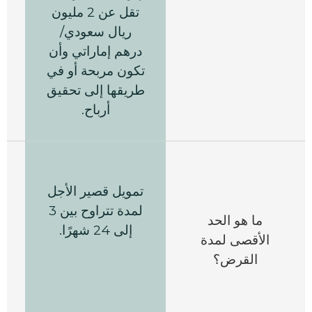
تقل عن 2 مليون
ريال سعودي/
درهم إماراتي وأن
تكون مربحة أو في
طريقها إلى تحقيق
أرباح.
تمويل قصير الأجل
لمدة تتراوح بين 3
ما هو الحد
إلى 24 شهرًا.
الأقصى لمدة
القرض؟