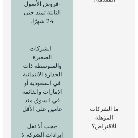
-قروض الأصول
الثابتة تمتد حتى
24 شهرًا.
-
الشركات
الصغيرة
والمتوسطة ذات
الجدارة الائتمانية
في السعودية أو
الإمارات والقائمة
في السوق منذ
ما الشركات
عامين على الأقل
ا
المؤهلة
للاقتراض؟
-يجب ألا تقل
ا
إيرادات الشركة لا