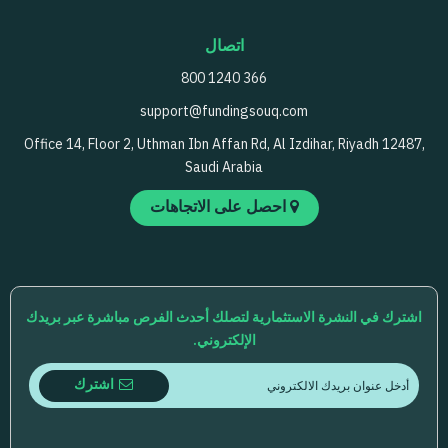
اتصال
800 1240 366
support@fundingsouq.com
Office 14, Floor 2, Uthman Ibn Affan Rd, Al Izdihar, Riyadh 12487,
Saudi Arabia
احصل على الاتجاهات
اشترك في النشرة الاستثمارية لتصلك أحدث الفرص مباشرة عبر بريدك
الإلكتروني.
اشترك