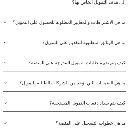
إلى هدف التمويل الخاص بها؟
ما هي الاشتراطات والمعايير المطلوبة للحصول على التمويل؟
ما هي الوثائق المطلوبة للتقديم على التمويل؟
كيف يتم تقييم طلبات التمويل المدرجة على المنصة؟
ما هي الضمانات التي تؤخذ من الشركات الطالبة للتمويل؟
كيف يتم سداد دفعات التمويل المستحقة؟
ما هي خطوات التسجيل على المنصة؟