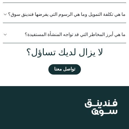
ما هي تكلفة التمويل وما هي الرسوم التي يفرضها فندينق سوق؟
ما هي أبرز المخاطر التي قد تواجه المنشأة المستفيدة؟
لا يزال لديك تساؤل؟
تواصل معنا