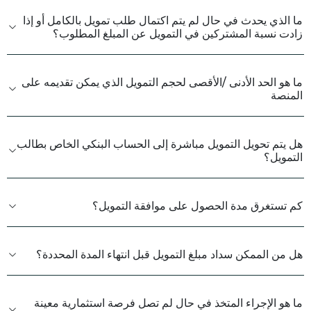
ما الذي يحدث في حال لم يتم اكتمال طلب تمويل بالكامل أو إذا
زادت نسبة المشتركين في التمويل عن المبلغ المطلوب؟
ما هو الحد الأدنى /الأقصى لحجم التمويل الذي يمكن تقديمه على
المنصة
هل يتم تحويل التمويل مباشرة إلى الحساب البنكي الخاص بطالب
التمويل؟
كم تستغرق مدة الحصول على موافقة التمويل؟
هل من الممكن سداد مبلغ التمويل قبل انتهاء المدة المحددة؟
ما ﻫﻮ اﻟﺈﺟﺮاء اﻟﻤﺘﺨﺬ في حال لم تصل فرصة استثمارية معينة