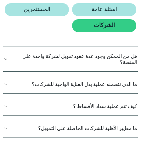
اسئلة عامة
المستثمرين
الشركات
هل من الممكن وجود عدة عقود تمويل لشركة واحدة على
المنصة؟
ما الذي تتضمنه عملية بذل العناية الواجبة للشركات؟
كيف تتم عملية سداد ‏الأقساط ؟
ما معايير الأهلية ‏للشركات الحاصلة على التمويل؟