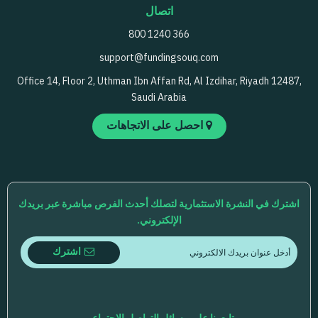
اتصال
800 1240 366
support@fundingsouq.com
Office 14, Floor 2, Uthman Ibn Affan Rd, Al Izdihar, Riyadh 12487,
Saudi Arabia
احصل على الاتجاهات
اشترك في النشرة الاستثمارية لتصلك أحدث الفرص مباشرة عبر بريدك
الإلكتروني.
اشترك