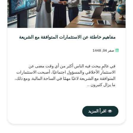
مفاهيم خاطئة عن الاستثمارات المتوافقة مع الشريعة
صفر 04, 1448
في عالمٍ يبحث فيه الناس أكثر من أي وقت مضى عن
الاستثمار الأخلاقي والمسؤول اجتماعيًا، أصبحت الاستثمارات
المتوافقة مع الشريعة لاعبًا مهمًا في الساحة المالية. ومع ذلك،
ما يزال كثيرون ...
اقرأ المزيد