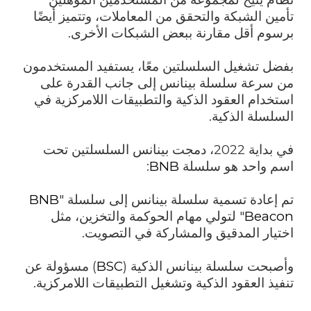
تأمين الشبكة والتحقق من المعاملات، وتتميز أيضًا
برسوم أقل مقارنة ببعض الشبكات الأخرى.
بفضل تشغيل السلسلتين معًا، يستفيد المستخدمون
من سرعة سلسلة بينانس إلى جانب القدرة على
استخدام العقود الذكية والتطبيقات اللامركزية في
السلسلة الذكية.
في بداية 2022، دمجت بينانس السلسلتين تحت
اسم واحد هو سلسلة
BNB
:
تم إعادة تسمية سلسلة بينانس إلى سلسلة "
BNB
Beacon
" لتولي مهام الحوكمة والتخزين، مثل
اختيار المدقيق والمشاركة في التصويت.
وأصبحت سلسلة بينانس الذكية (
BSC
) مسؤولة عن
تنفيذ العقود الذكية وتشغيل التطبيقات اللامركزية.