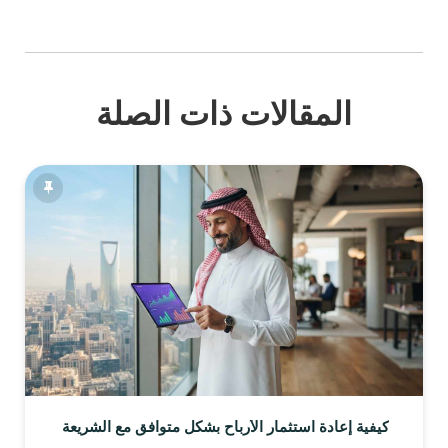
المقالات ذات الصلة
كيفية إعادة استثمار الأرباح بشكل متوافق مع الشريعة