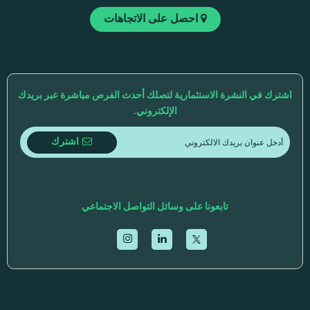
احصل على الاتجاهات
اشترك في النشرة الاستثمارية لتصلك أحدث الفرص مباشرة عبر بريدك
الإلكتروني.
اشترك
تابعونا على وسائل التواصل الاجتماعي