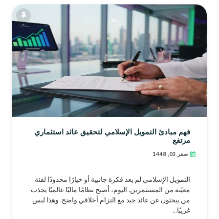
فهم مبادئ التمويل الإسلامي لتحقيق عائد استثماري
مرتفع
صفر 03, 1448
التمويل الإسلامي لم يعد فكرة جانبية أو خيارًا محدودًا لفئة
معيّنة من المستثمرين. اليوم، أصبح نظامًا ماليًا عالميًا يجذب
من يبحثون عن عائد جيد مع التزام أخلاقي واضح. وهذا ليس
غريبًا...