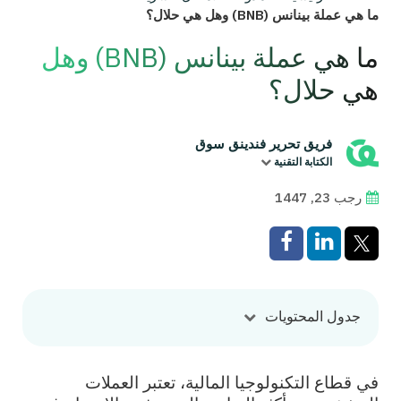
ما هي عملة بينانس (BNB) وهل هي حلال؟
ما هي عملة بينانس (BNB) وهل
هي حلال؟
فريق تحرير فندينق سوق
الكتابة التقنية
رجب 23, 1447
جدول المحتويات
في قطاع التكنولوجيا المالية، تعتبر العملات