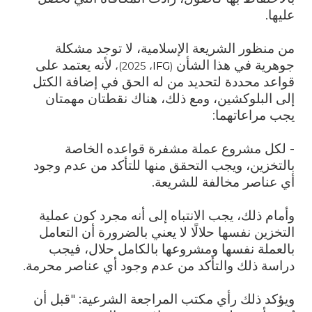
عليها.
من منظور الشريعة الإسلامية، لا توجد مشكلة
جوهرية في هذا الشأن
لأنه يعتمد على
، 2025)،
IFG
(
قواعد محددة لتحديد من له الحق في إضافة الكتل
إلى البلوكشين، ومع ذلك، هناك نقطتان مهمتان
يجب مراعاتهما:
- لكل مشروع عملة مشفرة قواعده الخاصة
بالتخزين، ويجب التحقق منها للتأكد من عدم وجود
أي عناصر مخالفة للشريعة.
وأمام ذلك، يجب الانتباه إلى أنه مجرد كون عملية
التخزين نفسها حلالًا لا يعني بالضرورة أن التعامل
بالعملة نفسها ومشروعها بالكامل حلال، فيجب
دراسة ذلك والتأكد من عدم وجود أي عناصر محرمة.
ويؤكد ذلك رأي مكتب المراجعة الشرعية: "قبل أن