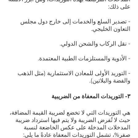
على ذلك:
- تصدير السلع والخدمات إلى خارج دول مجلس
التعاون الخليجي.
- نقل الركاب والشحن الدولي.
- الأدوية والمستلزمات الطبية المعتمدة.
- التوريد الأولى للمعادن الاستثمارية (مثل الذهب
والفضة والبلاتين).
٣- التوريدات المعفاة من الضريبية
هي التوريدات التي لا تخضع لضريبة القيمة المضافة،
حيث لا تُفرض الضريبة ولا يتم فيها استرداد ضريبة
المدخلات المدخلة على عكس الخاضعة لنسبة
صفر%، تشمل التوريدات المعفاة عادةً ما يلي: