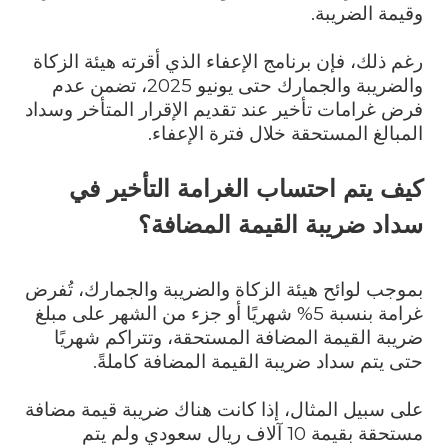
وقيمة الضريبة.
رغم ذلك، فإن برنامج الإعفاء الذي أقرته هيئة الزكاة
والضريبة والجمارك حتى يونيو 2025، تضمن عدم
فرض غرامات تأخير عند تقديم الإقرار المتأخر وسداد
المبالغ المستحقة خلال فترة الإعفاء.
كيف يتم احتساب الغرامة التأخير في
سداد ضريبة القيمة المضافة؟
بموجب لوائح هيئة الزكاة والضريبة والجمارك، تُفرض
غرامة بنسبة 5% شهريًا أو جزء من الشهر على مبلغ
ضريبة القيمة المضافة المستحقة، وتتراكم شهريًا
حتى يتم سداد ضريبة القيمة المضافة كاملةً.
على سبيل المثال، إذا كانت هناك ضريبة قيمة مضافة
مستحقة بقيمة 10 آلاف ريال سعودي ولم يتم