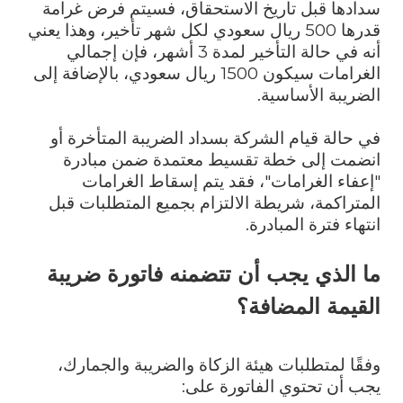
سدادها قبل تاريخ الاستحقاق، فسيتم فرض غرامة
قدرها 500 ريال سعودي لكل شهر تأخير، وهذا يعني
أنه في حالة التأخير لمدة 3 أشهر، فإن إجمالي
الغرامات سيكون 1500 ريال سعودي، بالإضافة إلى
الضريبة الأساسية.
في حالة قيام الشركة بسداد الضريبة المتأخرة أو
انضمت إلى خطة تقسيط معتمدة ضمن مبادرة
"إعفاء الغرامات"، فقد يتم إسقاط الغرامات
المتراكمة، شريطة الالتزام بجميع المتطلبات قبل
انتهاء فترة المبادرة.
ما الذي يجب أن تتضمنه فاتورة ضريبة
القيمة المضافة؟
وفقًا لمتطلبات هيئة الزكاة والضريبة والجمارك،
يجب أن تحتوي الفاتورة على: