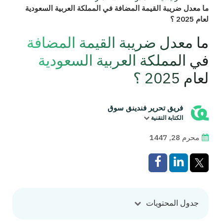
ما معدل ضريبة القيمة المضافة في المملكة العربية السعودية
لعام 2025 ؟
ما معدل ضريبة القيمة المضافة
في المملكة العربية السعودية
لعام 2025 ؟
فريق تحرير فندينق سوق
الكتابة التقنية
محرم 28, 1447
جدول المحتويات