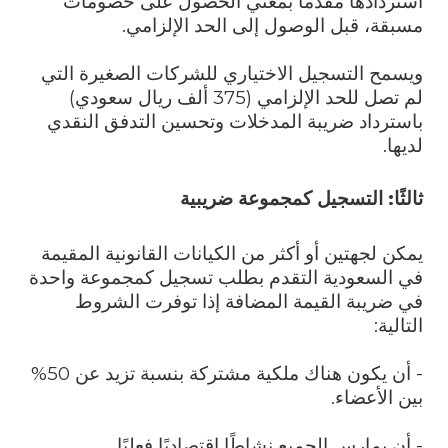
استردادها مقدمًا بمعني الحصول على خصومات
مسبقة، قبل الوصول إلى الحد الإلزامي.
ويسمح التسجيل الاختياري للشركات الصغيرة التي
لم تصل للحد الإلزامي (375 ألف ريال سعودي)
باسترداد ضريبة المدخلات وتحسين التدفق النقدي
لديها.
ثالثًا: التسجيل كمجموعة ضريبية
يمكن لجهتين أو أكثر من الكيانات القانونية المقيمة
في السعودية التقدم بطلب تسجيل كمجموعة واحدة
في ضريبة القيمة المضافة إذا توفرت الشروط
التالية:
- أن يكون هناك ملكية مشتركة بنسبة تزيد عن 50%
بين الأعضاء.
- أن يمارس الجميع نشاطًا اقتصاديًا فعليًا.