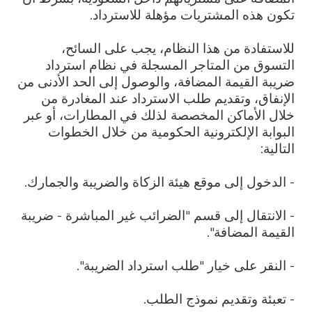
تكون هذه المشتريات مؤهلة للاسترداد.
للاستفادة من هذا النظام، يجب على السائح،
التسوق من المتاجر المسجلة في نظام استرداد
ضريبة القيمة المضافة، والوصول إلى الحد الأدنى من
الإنفاق، وتقديم طلب الاسترداد عند المغادرة من
خلال الأماكن المخصصة لذلك في المطارات، أو عبر
البوابة الإلكترونية الحكومية من خلال الخطوات
التالية:
- الدخول إلى موقع هيئة الزكاة والضريبة والجمارك.
- الانتقال إلى قسم "الضرائب غير المباشرة - ضريبة
القيمة المضافة".
- النقر على خيار "طلب استرداد الضريبة".
- تعبئة وتقديم نموذج الطلب.