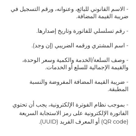
- الاسم القانوني للبائع، وعنوانه، ورقم التسجيل في
ضريبة القيمة المضافة.
- رقم تسلسلي للفاتورة وتاريخ إصدارها.
- اسم المشتري ورقمه الضريبي (إن وجد).
- وصف السلعة/الخدمة والكمية وسعر الوحدة،
والقيمة الإجمالية للسلع أو الخدمات.
- ضريبة القيمة المضافة المفروضة والنسبة
المطبقة.
- بموجب نظام الفوترة الإلكترونية، يجب أن تحتوي
الفاتورة الإلكترونية على رمز الاستجابة السريعة
(
QR code
) أو المعرف الفريد (
UUID
).