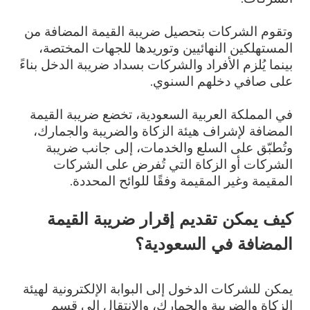
وتقوم الشركات بتحصيل ضريبة القيمة المضافة من
المستهلكين النهائيين وتوريدها للجهات المختصة،
بينما يُلزم الأفراد والشركات بسداد ضريبة الدخل بناءً
على صافي دخلهم السنوي.
في المملكة العربية السعودية، تخضع ضريبة القيمة
المضافة لإشراف هيئة الزكاة والضريبة والجمارك،
وتُطبّق على السلع والخدمات، إلى جانب ضريبة
الشركات أو الزكاة التي تُفرض على الشركات
المقيمة وغير المقيمة وفقًا للوائح المحددة.
كيف يمكن تقديم إقرار ضريبة القيمة
المضافة في السعودية؟
يمكن للشركات الدخول إلى البوابة الإلكترونية لهيئة
الزكاة والضريبة والجمارك، والانتقال إلى قسم