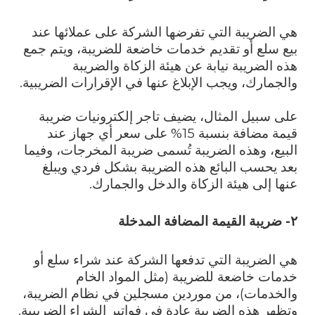
هي الضريبة التي تفرضها الشركة على عملائها عند
بيع سلع أو تقديم خدمات خاضعة للضريبة، ويتم جمع
هذه الضريبة نيابة عن هيئة الزكاة والضريبة
والجمارك، ويجب الإبلاغ عنها في الإقرارات الضريبية.
على سبيل المثال، يضيف تاجر إلكترونيات ضريبة
قيمة مضافة بنسبة 15% على سعر أي جهاز عند
البيع، وهذه الضريبة تُسمى ضريبة المخرجات، وفيما
بعد يحسب البائع هذه الضريبة بشكل فردي ويبلغ
عنها إلى هيئة الزكاة والدخل والجمارك.
٢-
ضريبة القيمة المضافة المدخلة
هي الضريبة التي تدفعها الشركة عند شراء سلع أو
خدمات خاضعة للضريبة (مثل المواد الخام
والخدمات)، من موردين مسجلين في نظام الضريبة،
وتظهر هذه الضريبة عادة في فواتير الشراء الضريبية.