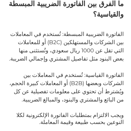
ما الفرق بين الفاتورة الضريبية المبسطة
والقياسية؟
الفاتورة الضريبية المبسطة: تُستخدم في المعاملات
بين الشركات والمستهلكين (
B2C
) أو للمعاملات
التي تقل عن 1000 ريال سعودي، وتُستثنى منها
بعض البنود مثل تفاصيل المشتري وإجمالي الضريبة.
الفاتورة القياسية: تُستخدم في المعاملات بين
الشركات وبعضها (
B2B
) أو المعاملات كبيرة الحجم،
ويُشترط أن تحتوي على معلومات تفصيلية عن كل
من البائع والمشتري والبنود، والمبالغ الضريبية.
ويجب الالتزام بمتطلبات الفاتورة الإلكترونية لكلا
النوعين بحسب طبيعة وقيمة المعاملة.