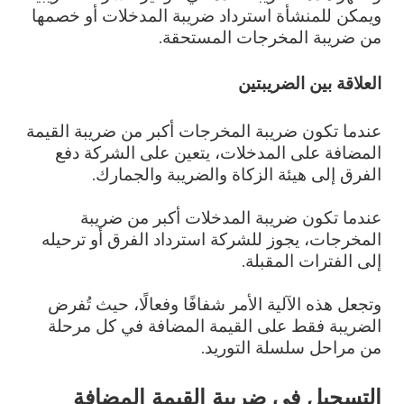
ويمكن للمنشأة استرداد ضريبة المدخلات أو خصمها
من ضريبة المخرجات المستحقة.
العلاقة بين الضريبتين
عندما تكون ضريبة المخرجات أكبر من ضريبة القيمة
المضافة على المدخلات، يتعين على الشركة دفع
الفرق إلى هيئة الزكاة والضريبة والجمارك.
عندما تكون ضريبة المدخلات أكبر من ضريبة
المخرجات، يجوز للشركة استرداد الفرق أو ترحيله
إلى الفترات المقبلة.
وتجعل هذه الآلية الأمر شفافًا وفعالًا، حيث تُفرض
الضريبة فقط على القيمة المضافة في كل مرحلة
من مراحل سلسلة التوريد.
التسجيل في ضريبة القيمة المضافة