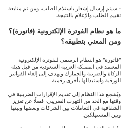
- سيتم إرسال إشعار باستلام الطلب، ومن ثم متابعة
تقييم الطلب والإعلام بالنتيجة.
ما هو نظام الفوترة الإلكترونية (فاتورة)؟
ومن المعني بتطبيقه؟
"فاتورة" هو النظام الرسمي للفوترة الإلكترونية
المعتمد في المملكة العربية السعودية من قبل هيئة
الزكاة والضريبة والجمارك ويهدف إلى إلغاء الفواتير
الورقية واستبدالها بأخرى رقمية.
ويُشجع هذا النظام إلى تقديم الإقرارات الضريبية في
وقتها مع الحد من التهرب الضريبي، فضلًا عن تعزيز
الشفافية في التعاملات بين الشركات وبعضها وبينها
وبين المستهلكين.