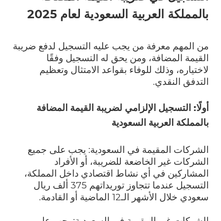
بالمملكة العربية السعودية لعام 2025
من المهم معرفة من يجب عليه التسجيل لدفع ضريبة
القيمة المضافة، ومن يحق له التسجيل وفقًا
لاختياره، وذلك للوفاء بقواعد الامتثال وتعظيم
التدفق النقدي.
أولًا: التسجيل الإلزامي ل
ضريبة القيمة المضافة
بالمملكة العربية السعودية
الشركات المقيمة في السعودية: يجب على جميع
الشركات غير الخاضعة للضريبة، أو الأفراد
المشاركين في أي نشاط اقتصادي داخل المملكة،
التسجيل عندما تتجاوز توريداتهم 375 ألف ريال
سعودي خلال الأشهر الـ12 الماضية أو القادمة.
الشركات غير المقيمة في السعودية: يجب على