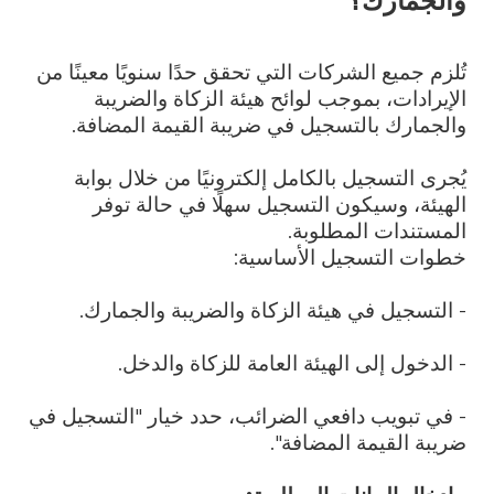
والجمارك؟
تُلزم جميع الشركات التي تحقق حدًا سنويًا معينًا من
الإيرادات، بموجب لوائح هيئة الزكاة والضريبة
والجمارك بالتسجيل في ضريبة القيمة المضافة.
يُجرى التسجيل بالكامل إلكترونيًا من خلال بوابة
الهيئة، وسيكون التسجيل سهلًا في حالة توفر
المستندات المطلوبة.
خطوات التسجيل الأساسية:
- التسجيل في هيئة الزكاة والضريبة والجمارك.
- الدخول إلى الهيئة العامة للزكاة والدخل.
- في تبويب دافعي الضرائب، حدد خيار "التسجيل في
ضريبة القيمة المضافة".