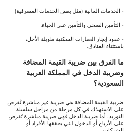
- الخدمات المالية (مثل بعض الخدمات المصرفية).
- التأمين الصحي والتأمين على الحياة.
- عقود إيجار العقارات السكنية طويلة الأجل،
باستثناء الفنادق.
ما الفرق بين ضريبة القيمة المضافة
وضريبة الدخل في المملكة العربية
السعودية؟
ضريبة القيمة المضافة هي ضريبة غير مباشرة تُفرض
على الاستهلاك في كل مرحلة من مراحل سلسلة
التوريد، أما ضريبة الدخل فهي ضريبة مباشرة تُفرض
على الأرباح أو الدخول التي يحققها الأفراد أو
الشركات.