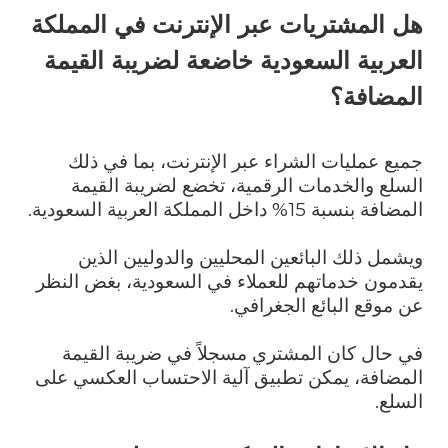
هل المشتريات عبر الإنترنت في المملكة
العربية السعودية خاضعة لضريبة القيمة
المضافة؟
جميع عمليات الشراء عبر الإنترنت، بما في ذلك
السلع والخدمات الرقمية، تخضع لضريبة القيمة
المضافة بنسبة 15% داخل المملكة العربية السعودية.
ويشمل ذلك البائعين المحليين والدوليين الذين
يقدمون خدماتهم للعملاء في السعودية، بغض النظر
عن موقع البائع الجغرافي.
في حال كان المشتري مسجلاً في ضريبة القيمة
المضافة، يمكن تطبيق آلية الاحتساب العكسي على
السلع.