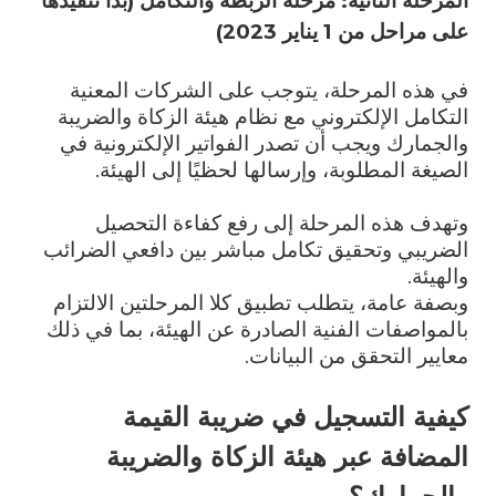
المرحلة الثانية: مرحلة الربطة والتكامل (بدأ تنفيذها
على مراحل من 1 يناير 2023)
في هذه المرحلة، يتوجب على الشركات المعنية
التكامل الإلكتروني مع نظام هيئة الزكاة والضريبة
والجمارك ويجب أن تصدر الفواتير الإلكترونية في
الصيغة المطلوبة، وإرسالها لحظيًا إلى الهيئة.
وتهدف هذه المرحلة إلى رفع كفاءة التحصيل
الضريبي وتحقيق تكامل مباشر بين دافعي الضرائب
والهيئة.
وبصفة عامة، يتطلب تطبيق كلا المرحلتين الالتزام
بالمواصفات الفنية الصادرة عن الهيئة، بما في ذلك
معايير التحقق من البيانات.
كيفية التسجيل في ضريبة القيمة
المضافة عبر هيئة الزكاة والضريبة