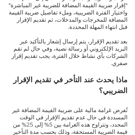
"إقرار ضريبة القيمة المضافة للضريبة غير المباشرة"
واختيار الفترة الضريبية، وملء تفاصيل ضريبة القيمة
المضافة للمخرجات والمدخلات، ثم تقديم الإقرار
قبل انتهاء المهلة المحددة.
بعد تقديم الإقرار، يتم إرسال إشعار بالتأكيد عبر
البريد الإلكتروني أو رسالة نصية، وفي حال لم تقم
الشركات بأي نشاط خلال الفترة، يجب تقديم إقرار
صفري.
ماذا يحدث عند التأخر في تقديم الإقرار
الضريبي؟
تُفرض غرامة مالية على ضريبة القيمة المضافة غير
المسددة في حال عدم تقديم الإقرار في الوقت
المحدد، وتتراوح هذه الغرامة بين 5% إلى 25% من
قيمة الضريبة المستحقة، وذلك بحسب مدة التأخير