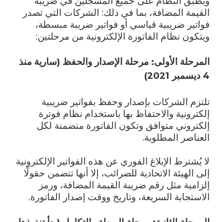
ويُطبق النظام على جميع المسجلين في ضريبة
القيمة المضافة، بما في ذلك: الشركات التي تصدر
فواتير ضريبية قياسي أو فواتير ضريبة مبسطة،
ويتكون نظام الفاتورة الإلكترونية من مرحلتين:
المرحلة الأولى: مرحلة الإصدار والحفظ (سارية منذ
4 ديسمبر 2021)
تلتزم الشركات بإصدار وحفظ بفواتير ضريبية
إلكترونية والاحتفاظ بها باستخدام نظام فوترة
إلكتروني متوافق وتكون الفاتورة متضمنة لكل
العناصر المطلوبة.
لا يُشترط الإبلاغ الفوري عن هذه الفواتير الإلكترونية
إلى الهيئة الاتحادية للضرائب، إلا أنها تتضمن حقولًا
إلزامية مثل رقم ضريبة القيمة المضافة، ورمز
الاستجابة السريعة، وتاريخ ووقت إصدار الفاتورة.