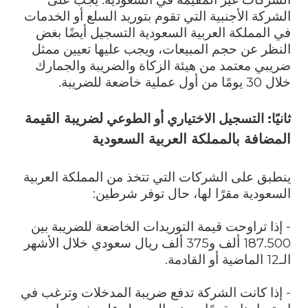
الشركة الأجنبية التي تقوم بتوريد السلع أو الخدمات
في المملكة العربية السعودية التسجيل أيضًا بغض
النظر عن حجم المبيعات، ويجب عليها تعيين ممثل
ضريبي معتمد من هيئة الزكاة والضريبة والجمارك
خلال 30 يومًا من أول عملية خاضعة للضريبة.
ل
ضريبة القيمة
ثانيًا: التسجيل الاختياري أو الطوعي
المضافة بالمملكة العربية السعودية
ينطبق على الشركات التي تتخذ من المملكة العربية
السعودية مقرًا لها، حال توفر شرطين:
- إذا تراوحت قيمة التوريدات الخاضعة للضريبة بين
187.500 ألف و375 ألف ريال سعودي خلال الأشهر
الـ12 الماضية أو القادمة.
- إذا كانت الشركة تدفع ضريبة المدخلات وترغب في