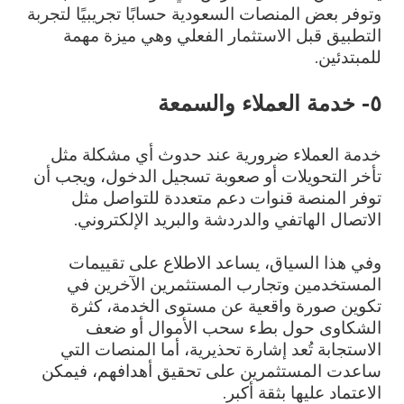
وتوفر بعض المنصات السعودية حسابًا تجريبيًا لتجربة
التطبيق قبل الاستثمار الفعلي وهي ميزة مهمة
للمبتدئين.
٥- خدمة العملاء والسمعة
خدمة العملاء ضرورية عند حدوث أي مشكلة مثل
تأخر التحويلات أو صعوبة تسجيل الدخول، ويجب أن
توفر المنصة قنوات دعم متعددة للتواصل مثل
الاتصال الهاتفي والدردشة والبريد الإلكتروني.
وفي هذا السياق، يساعد الاطلاع على تقييمات
المستخدمين وتجارب المستثمرين الآخرين في
تكوين صورة واقعية عن مستوى الخدمة، كثرة
الشكاوى حول بطء سحب الأموال أو ضعف
الاستجابة تُعد إشارة تحذيرية، أما المنصات التي
ساعدت المستثمرين على تحقيق أهدافهم، فيمكن
الاعتماد عليها بثقة أكبر.