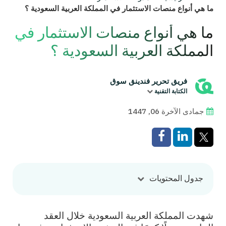
ما هي أنواع منصات الاستثمار في المملكة العربية السعودية ؟
ما هي أنواع منصات الاستثمار في
المملكة العربية السعودية ؟
فريق تحرير فندينق سوق
الكتابة التقنية
جمادى الآخرة 06, 1447
جدول المحتويات
شهدت المملكة العربية السعودية خلال العقد