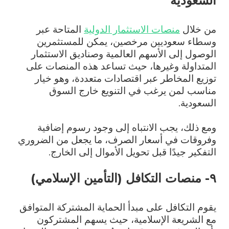
السعودية
من خلال
منصات الاستثمار الدولية
المتاحة عبر
وسطاء سعوديين مرخصين، يمكن للمستثمرين
الوصول إلى الأسهم العالمية وصناديق الاستثمار
المتداولة وغيرها، حيث تساعد هذه المنصات على
توزيع المخاطر عبر اقتصادات متعددة، وهو خيار
مناسب لمن يرغب في التنويع خارج السوق
السعودية.
ومع ذلك، يجب الانتباه إلى وجود رسوم إضافية
وفروقات في أسعار الصرف، ما يجعل من الضروري
التفكير جيدًا قبل تحويل الأموال إلى الخارج.
٩- منصات التكافل (التأمين الإسلامي)
يقوم التكافل على مبدأ الحماية المشتركة المتوافق
مع الشريعة الإسلامية، حيث يسهم المشتركون