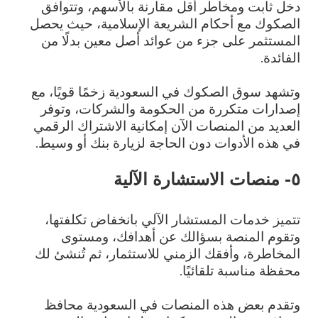
دخل ثابت ومخاطر أقل مقارنة بالأسهم، وتتوافق
الصكوك مع أحكام الشريعة الإسلامية، حيث يحصل
المستثمر على جزء من عوائد أصل معين بدلًا من
الفائدة.
وتشهد سوق الصكوك في السعودية زخمًا قويًا، مع
إصدارات متكررة من الحكومة والشركات، وتوفر
العديد من المنصات الآن إمكانية الاشتراك الرقمي
في هذه الأدوات دون الحاجة لزيارة بنك أو وسيط.
٥- منصات الاستشارة الآلية
تتميز خدمات المستشار الآلي بانخفاض تكلفتها،
وتقوم المنصة بسؤالك عن أهدافك، ومستوى
المخاطرة، وأفقك الزمني للاستثمار، ثم تُنشئ لك
محفظة مناسبة تلقائيًا.
وتقدم بعض هذه المنصات في السعودية محافظ