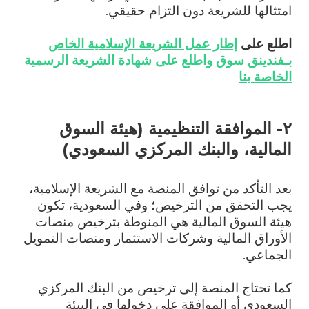
امتثالها للشريعة دون التزام حقيقي.
اطلع على
إطار عمل الشريعة الإسلامية الخاص
بـفندينق سوق واطلع على شهادة الشريعة الرسمية
الخاصة بنا
٢- الموافقة التنظيمية (هيئة السوق
المالية، والبنك المركزي السعودي)
بعد التأكد من توافق المنصة مع الشريعة الإسلامية،
يجب التحقق من الترخيص؛ وفي السعودية، تكون
هيئة السوق المالية هي المنوطة بترخيص منصات
الأوراق المالية وشركات الاستثمار ومنصات التمويل
الجماعي.
كما تحتاج المنصة إلى ترخيص من البنك المركزي
السعودي أو الموافقة على دخولها في البيئة