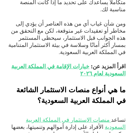
متكاملًا يساعدك على تحديد ما إذا كانت المنصة
مناسبة لك.
ومن شأن غياب أي من هذه العناصر أن يؤدي إلى
مخاطر أو تعقيدات غير متوقعة، لكن مع التحقق من
هذه الجوانب قبل الاستثمار، سيحظى المستثمر
بمسار أكثر أمانًا وسلاسة في بيئة الاستثمار المتنامية
في المملكة العربية السعودية.
اقرأ المزيد عن:
خيارات الإقامة في المملكة العربية
السعودية لعام ٢٠٢٦
ما هي أنواع منصات الاستثمار الشائعة
في المملكة العربية السعودية؟
تساعد
منصات الاستثمار في المملكة العربية
السعودية
الأفراد على إدارة أموالهم وتنميتها، بعضها