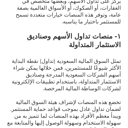
يركز على تداول الأسهم، وبعضها متخصص في
العقارات، أو الصكوك، أو الأسواق العالمية بصفة
عامة، وتوفر هذه المنصات خيارات متعددة تسمح
للمستثمر باختيار ما يناسبه.
١- منصات تداول الأسهم وصناديق
الاستثمار المتداولة
تمثل السوق المالية السعودية (تداول) نقطة البداية
الأكثر شيوعًا للمستثمرين، فمن خلالها يمكن شراء
أسهم الشركات السعودية المدرجة وصناديق
الاستثمار المتداولة، باستخدام تطبيقات الإلكترونية
لشركات الوساطة المالية المرخصة.
تخضع هذه المنصات لإشراف هيئة السوق المالية
لضمان تداول عادل بموجب قواعد حماية المستثمر.
ويبدأ معظم الأفراد بهذه المنصات لما تتميز به من
سهولة الاستخدام وسهولة الوصول إليها والمتابعة مع