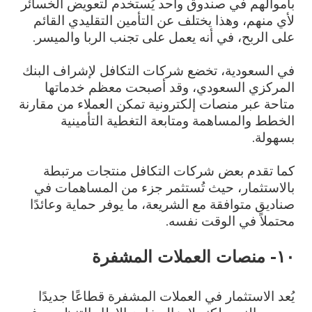
بأموالهم في صندوق واحد يُستخدم لتعويض الخسائر
لأي منهم، وهذا يختلف عن التأمين التقليدي القائم
على الربح، في أنه يعمل على تجنب الربا والميسر.
في السعودية، تخضع شركات التكافل لإشراف البنك
المركزي السعودي، وقد أصبحت معظم خدماتها
متاحة عبر منصات إلكترونية تمكن العملاء من مقارنة
الخطط والمساهمة ومتابعة التغطية التأمينية
بسهولة.
كما تقدم بعض شركات التكافل منتجات مرتبطة
بالاستثمار، حيث تُستثمر جزء من المساهمات في
صناديق متوافقة مع الشريعة، ما يوفر حماية وعائدًا
محتملاً في الوقت نفسه.
١٠- منصات العملات المشفرة
يُعد الاستثمار في العملات المشفرة قطاعًا جديدًا