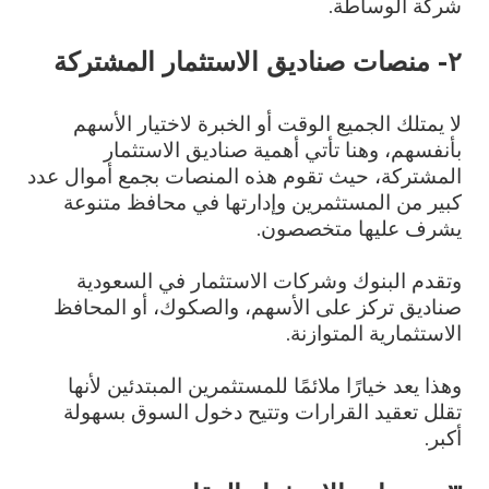
شركة الوساطة.
٢- منصات صناديق الاستثمار المشتركة
لا يمتلك الجميع الوقت أو الخبرة لاختيار الأسهم
بأنفسهم، وهنا تأتي أهمية صناديق الاستثمار
المشتركة، حيث تقوم هذه المنصات بجمع أموال عدد
كبير من المستثمرين وإدارتها في محافظ متنوعة
يشرف عليها متخصصون.
وتقدم البنوك وشركات الاستثمار في السعودية
صناديق تركز على الأسهم، والصكوك، أو المحافظ
الاستثمارية المتوازنة.
وهذا يعد خيارًا ملائمًا للمستثمرين المبتدئين لأنها
تقلل تعقيد القرارات وتتيح دخول السوق بسهولة
أكبر.