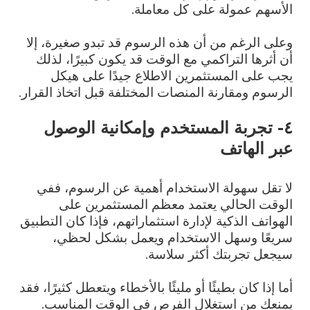
الأسهم عمولة على كل معاملة.
وعلى الرغم من أن هذه الرسوم قد تبدو صغيرة، إلا
أن أثرها التراكمي مع الوقت قد يكون كبيرًا، لذلك
يجب على المستثمرين الاطلاع جيدًا على هيكل
الرسوم ومقارنة المنصات المختلفة قبل اتخاذ القرار.
٤- تجربة المستخدم وإمكانية الوصول
عبر الهاتف
لا تقل سهولة الاستخدام أهمية عن الرسوم، ففي
الوقت الحالي يعتمد معظم المستثمرين على
الهواتف الذكية لإدارة استثماراتهم، فإذا كان التطبيق
سريعًا وسهل الاستخدام ويعمل بشكل لحظي،
سيجعل تجربتك أكثر سلاسة.
أما إذا كان بطيئًا أو مليئًا بالأخطاء ويتعطل كثيرًا، فقد
يمنعك من استغلال الفرص في الوقت المناسب.