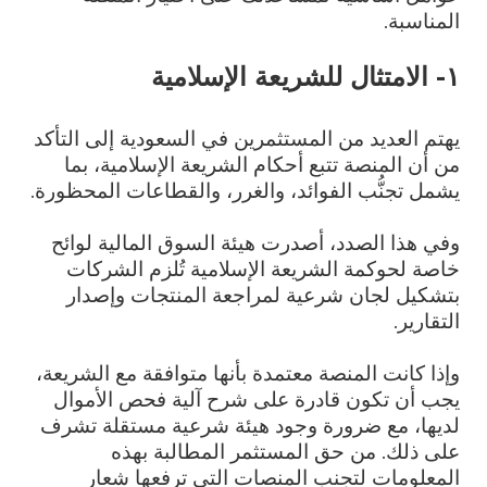
المناسبة.
١- الامتثال للشريعة الإسلامية
يهتم العديد من المستثمرين في السعودية إلى التأكد
من أن المنصة تتبع أحكام الشريعة الإسلامية، بما
يشمل تجنُّب الفوائد، والغرر، والقطاعات المحظورة.
وفي هذا الصدد، أصدرت هيئة السوق المالية لوائح
خاصة لحوكمة الشريعة الإسلامية تُلزم الشركات
بتشكيل لجان شرعية لمراجعة المنتجات وإصدار
التقارير.
وإذا كانت المنصة معتمدة بأنها متوافقة مع الشريعة،
يجب أن تكون قادرة على شرح آلية فحص الأموال
لديها، مع ضرورة وجود هيئة شرعية مستقلة تشرف
على ذلك. من حق المستثمر المطالبة بهذه
المعلومات لتجنب المنصات التي ترفعها شعار