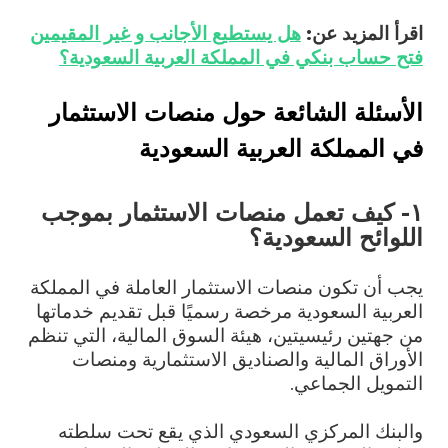
اقرأ المزيد عن:
هل يستطيع الأجانب و غير المقيمين
فتح حساب بنكي في المملكة العربية السعودية؟
الأسئلة الشائعة حول منصات الاستثمار
في المملكة العربية السعودية
١- كيف تعمل منصات الاستثمار بموجب
اللوائح السعودية؟
يجب أن تكون منصات الاستثمار العاملة في المملكة
العربية السعودية مرخصة رسميًا قبل تقديم خدماتها
من جهتين رئيسيتين، هيئة السوق المالية، التي تنظم
الأوراق المالية والصناديق الاستثمارية ومنصات
التمويل الجماعي.
والبنك المركزي السعودي الذي يقع تحت سلطته