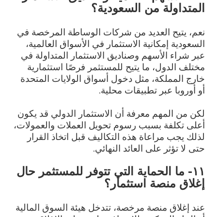
المتداولة من السعودية؟
نعم، يتيح العديد من شركات الوساطة المرخصة في
السعودية إمكانية الاستثمار في الأسواق العالمية،
عبر شراء الأسهم وصناديق الاستثمار المتداولة في
مختلف الدول، ما يتيح للمستثمر فرصًا استثمارية
خارج المملكة، مثل دخول أسواق الولايات المتحدة
أو أوروبا عبر تطبيقات محلية.
لكن من المهم معرفة أن الاستثمار الدولي قد يكون
أعلى تكلفة بسبب رسوم تحويل العملات والعمولات،
لذلك يجب مراعاة هذه التكاليف قبل اتخاذ القرار
حتى لا تؤثر على العائد النهائي.
١١- ما الحماية التي تتوفر للمستثمر حال
إغلاق منصة استثمار؟
عند إغلاق منصة مرخصة، تتدخل هيئة السوق المالية