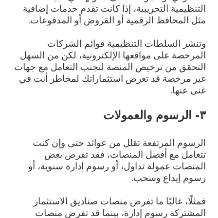
التنظيمية التجريبية، إذا كانت تقدم خدمات إضافية
مثل المحافظ الرقمية أو القروض أو المدفوعات.
وتنشر السلطات التنظيمية قوائم الشركات
المرخصة على مواقعها الإلكترونية، لكن من السهل
التحقق من ترخيص المنصة لتجنب التعامل مع جهات
غير مرخصة قد تعرض استثماراتك لمخاطر أنت في
غنى عنها.
٣- الرسوم والعمولات
الرسوم المرتفعة تقلل من عوائد حتى وإن كنت
تتعامل مع أفضل المنصات، فقد تفرض بعض
المنصات عمولة تداول، أو رسوم إدارة سنوية، أو
رسوم إيداع وسحب.
فمثلًا، غالبًا ما تفرض منصات صناديق الاستثمار
المشتركة رسوم إدارة، بينما قد تفرض منصات