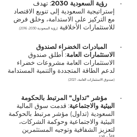
•
رؤية السعودية 2030
: تهدف
إستراتيجية السعودية إلى تنويع الاقتصاد
مع التركيز على الاستدامة، وخلق فرض
للاستثمارات الأخلاقية
(رؤية السعودية 2030، 2016).
•
المبادرات الخضراء لصندوق
الاستثمارات العامة
: أطلق صندوق
الاستثمارات العامة مشروعات خضراء
لدعم الطاقة المتجددة والتنمية المستدامة
(صندوق الاستثمارات العامة، 2021).
•
مؤشر "تداول" المرتبط بالحكومة
البيئية والاجتماعية
: قدمت سوق المالية
السعودية (تداول) مؤشر مرتبط بالحوكمة
البيئية والاجتماعية وحوكمة الشركات،
لتعزيز الشفافية وتوجيه المستثمرين