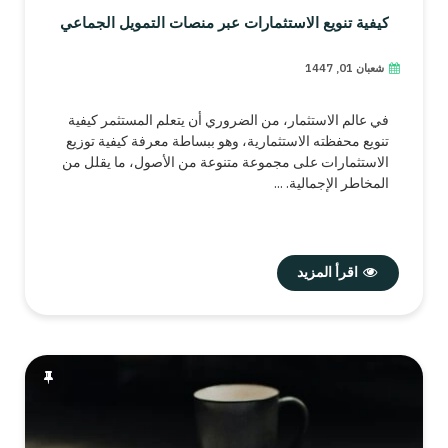
كيفية تنويع الاستثمارات عبر منصات التمويل الجماعي
شعبان 01, 1447
في عالم الاستثمار، من الضروري أن يتعلم المستثمر كيفية
تنويع محفظته الاستثمارية، وهو ببساطة معرفة كيفية توزيع
الاستثمارات على مجموعة متنوعة من الأصول، ما يقلل من
المخاطر الإجمالية. ...
اقرأ المزيد