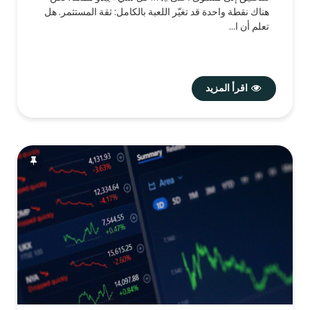
هناك نقطة واحدة قد تغيّر اللعبة بالكامل: ثقة المستثمر. هل
تعلم أن ا...
اقرأ المزيد