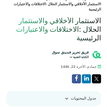
الاستثمار الأخلاقي والاستثمار الحلال :الاختلافات والاعتبارات
الرئيسية
الاستثمار الأخلاقي والاستثمار
الحلال :الاختلافات والاعتبارات
الرئيسية
فريق تحرير فندينق سوق
الكتابة التقنية
جمادى الآخرة 22, 1446
جدول المحتويات