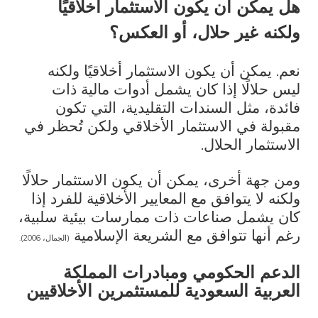
هل يمكن أن يكون الاستثمار أخلاقيًا
ولكنه غير حلال، أو العكس؟
نعم. يمكن أن يكون الاستثمار أخلاقيًا ولكنه
ليس حلالًا إذا كان يشمل أدوات مالية ذات
فائدة، مثل السندات التقليدية، التي تكون
مقبولة في الاستثمار الأخلاقي ولكن تُحظر في
الاستثمار الحلال.
ومن جهة أخرى، يمكن أن يكون الاستثمار حلالًا
ولكنه لا يتوافق مع المعايير الأخلاقية للفرد إذا
كان يشمل صناعات ذات ممارسات بيئية سلبية،
رغم أنها تتوافق مع الشريعة الإسلامية
(الجمال، 2006).
الدعم الحكومي ومبادرات
المملكة
العربية السعودية
للمستثمرين الأخلاقيين