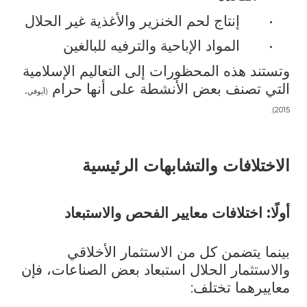
•
إنتاج لحم الخنزير والأغذية غير الحلال
•
المواد الإباحية والترفيه للبالغين
وتستند هذه المحظورات إلى التعاليم الإسلامية
التي تصنف بعض الأنشطة على أنها حرام
(آيوفي،
2015).
الاختلافات والتشابهات الرئيسية
أولًا: اختلافات معايير الفحص والاستبعاد
بينما يتضمن كل من الاستثمار الأخلاقي
والاستثمار الحلال استبعاد بعض الصناعات، فإن
معاييرهما تختلف: