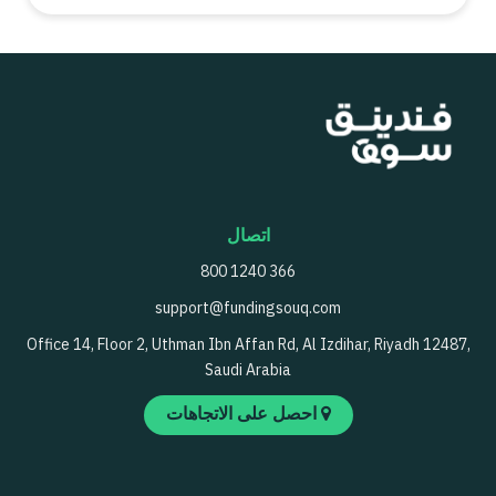
اتصال
800 1240 366
support@fundingsouq.com
Office 14, Floor 2, Uthman Ibn Affan Rd, Al Izdihar, Riyadh 12487,
Saudi Arabia
احصل على الاتجاهات