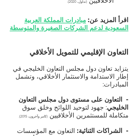
الأخلاقيين
(تداول، 2020).
اقرأ المزيد عن:
مبادرات المملكة العربية
السعودية لدعم الشركات الصغيرة والمتوسطة
التعاون الإقليمي للتمويل الأخلاقي
يتزايد تعاون دول مجلس التعاون الخليجي في
إطار الاستدامة والاستثمار الأخلاقي، وتشمل
المبادرات:
-
التعاون على مستوى دول مجلس التعاون
الخليجي
: جهود لتوحيد اللوائح وخلق سوق
متكاملة للمستثمرين الأخلاقيين
(كامر وآخرون، 2015).
-
الشراكات الثنائية:
التعاون مع المؤسسات