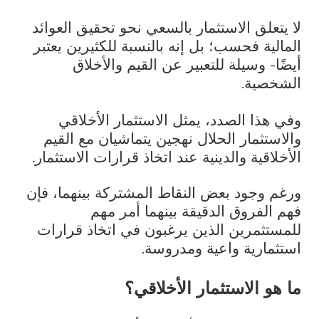
لا يتعلق الاستثمار بالسعي نحو تحقيق العوائد
المالية فحسب؛ بل إنه بالنسبة للكثيرين يعتبر
أيضًا- وسيلة للتعبير عن القيم والأخلاق
الشخصية.
وفي هذا الصدد، يمثل الاستثمار الأخلاقي
والاستثمار الحلال نهجين يتماشيان مع القيم
الأخلاقية والدينية عند اتخاذ قرارات الاستثمار.
ورغم وجود بعض النقاط المشتركة بينهما، فإن
فهم الفروق الدقيقة بينهما أمر مهم
للمستثمرين الذين يرغبون في اتخاذ قرارات
استثمارية واعية ومدروسة.
ما هو الاستثمار الأخلاقي؟