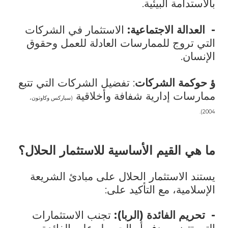
بالاستدامة البيئية.
-
العدالة الاجتماعية:
الاستثمار في الشركات
التي تروج للممارسات العادلة للعمل وحقوق
الإنسان.
ؤ حوكمة الشركات
: تفضيل الشركات التي تتبع
ممارسات إدارية شفافة وأخلاقية
(سباركس وكاوتون،
2004).
ما هي القيم الأساسية للاستثمار الحلال؟
يستند الاستثمار الحلال على مبادئ الشريعة
الإسلامية، مع التأكيد على:
-
تحريم الفائدة (الربا):
تجنب الاستثمارات