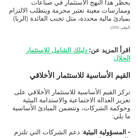
يحظر هذا النهج الاستثمار في صناعات
وممارسات معينة تعتبر محرمة ويتطلب الالتزام
بمبادئ مالية محددة، مثل تجنب الفائدة (الربا)
.
(آيوفي، 2015)
اقرأ المزيد عن:
دليلك الشامل للاستثمار
الحلال
القيم الأساسية للاستثمار الأخلاقي
تركز القيم الأساسية للاستثمار الأخلاقي على
تعزيز العدالة الاجتماعية والاستدامة البيئية
وحوكمة الشركات، وتتضمن المبادئ الأساسية
ما يلي:
-
المسؤولية البيئية
: دعم الشركات التي تلتزم