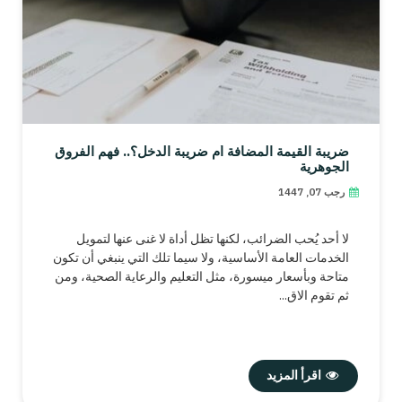
ضريبة القيمة المضافة أم ضريبة الدخل؟.. فهم الفروق
الجوهرية
رجب 07, 1447
لا أحد يُحب الضرائب، لكنها تظل أداة لا غنى عنها لتمويل
الخدمات العامة الأساسية، ولا سيما تلك التي ينبغي أن تكون
متاحة وبأسعار ميسورة، مثل التعليم والرعاية الصحية، ومن
ثم تقوم الاق...
اقرأ المزيد